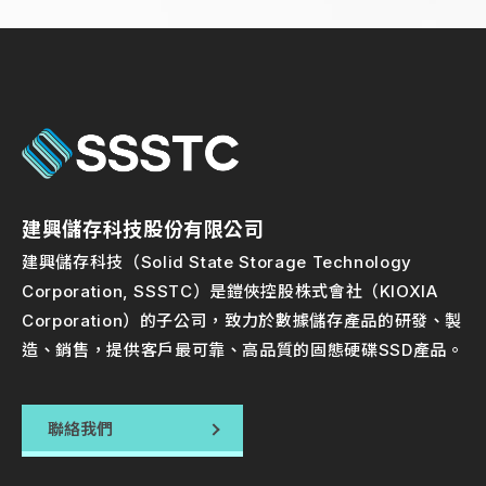
建興儲存科技股份有限公司
建興儲存科技（Solid State Storage Technology
Corporation, SSSTC）是鎧俠控股株式會社（KIOXIA
Corporation）的子公司，致力於數據儲存產品的研發、製
造、銷售，提供客戶最可靠、高品質的固態硬碟SSD產品。
聯絡我們