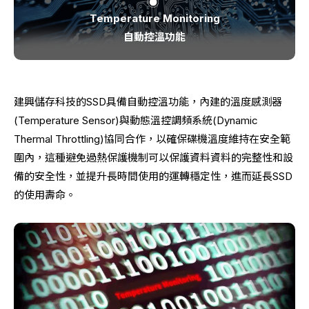
Temperature Monitoring
自動控溫功能
建興儲存科技的SSD具備自動控溫功能，內建的溫度感測器
(Temperature Sensor)與動態溫控調頻系統(Dynamic
Thermal Throttling)協同合作，以確保碟機溫度維持在安全範
圍內，這種避免過熱保護機制可以保護資料資料的完整性和設
備的安全性，並提升長時間使用的運轉穩定性，進而延長SSD
的使用壽命。