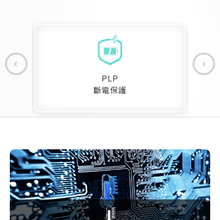
PLP
斷電保護