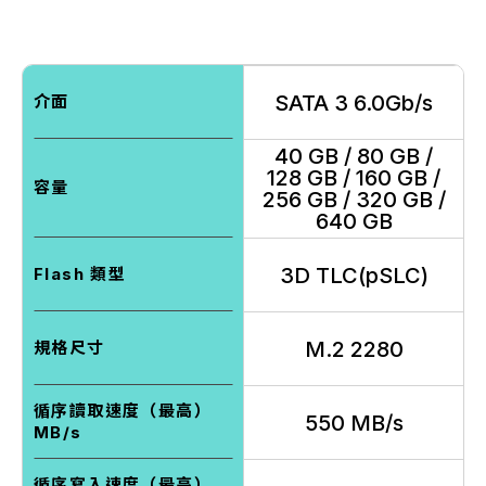
SATA 3 6.0Gb/s
介面
40 GB / 80 GB /
128 GB / 160 GB /
容量
256 GB / 320 GB /
640 GB
3D TLC(pSLC)
Flash 類型
M.2 2280
規格尺寸
循序讀取速度（最高）
550 MB/s
MB/s
循序寫入速度（最高）