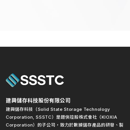
建興儲存科技股份有限公司
建興儲存科技（Solid State Storage Technology
Corporation, SSSTC）是鎧俠控股株式會社（KIOXIA
Corporation）的子公司，致力於數據儲存產品的研發、製