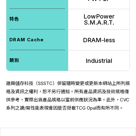
LowPower
特色
S.M.A.R.T.
DRAM-less
DRAM Cache
Industrial
類別
建興儲存科技（SSSTC）
保留隨時變更或更新本網站上所列規
格及資訊之權利，
恕不另行通知。所有產品資訊及技術規格僅
供參考，
實際出貨產品規格以當前供應狀況為準。此外，CVC
系列之讀/寫性能表現會因是否搭載TCG Opal而有所不同。