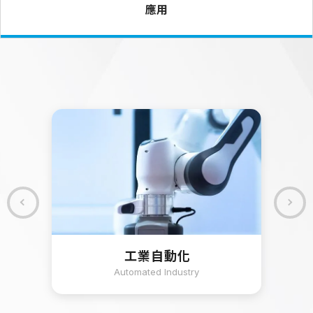
應用
工業自動化
Automated Industry