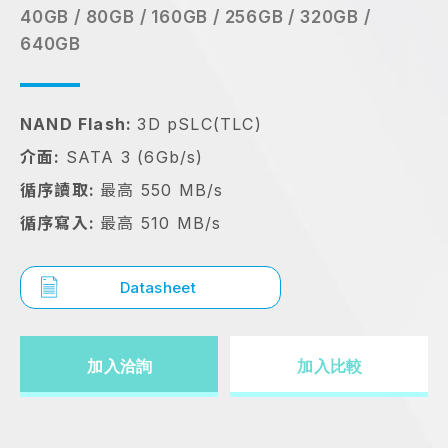
40GB / 80GB / 160GB / 256GB / 320GB /
640GB
NAND Flash:
3D pSLC(TLC)
介面:
SATA 3 (6Gb/s)
循序讀取:
最高 550 MB/s
循序寫入:
最高 510 MB/s
Datasheet
加入洽詢
加入比較