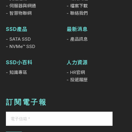
伺服器與網通
檔案下載
智慧物聯網
聯絡我們
SSD產品
最新消息
SATA SSD
產品訊息
NVMe™ SSD
SSD小百科
人力資源
知識專區
HR官網
投遞履歷
訂閱電子報