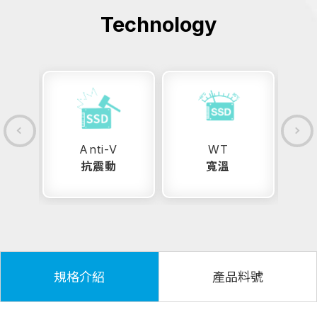
Technology
Anti-V
WT
抗震動
寬溫
規格介紹
產品料號