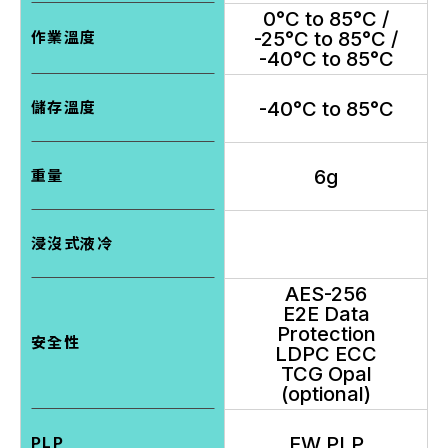
0°C to 85°C /
-25°C to 85°C /
作業溫度
-40°C to 85°C
-40°C to 85°C
儲存溫度
6g
重量
浸沒式液冷
AES-256
E2E Data
Protection
安全性
LDPC ECC
TCG Opal
(optional)
FW PLP
PLP