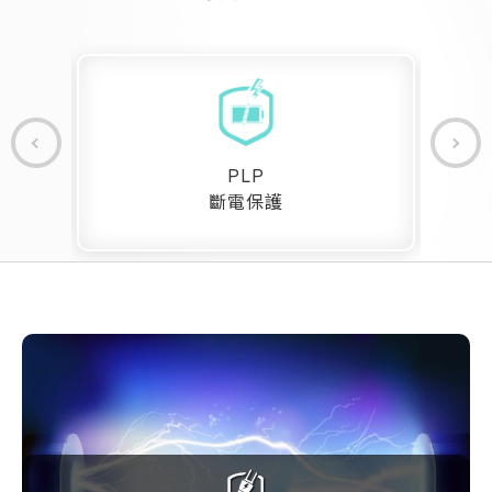
PLP
斷電保護