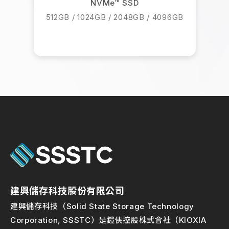
NVMe™ SSD
512GB / 1024GB / 2048GB / 4096GB
建興儲存科技股份有限公司
建興儲存科技（Solid State Storage Technology
Corporation, SSSTC）是鎧俠控股株式會社（KIOXIA