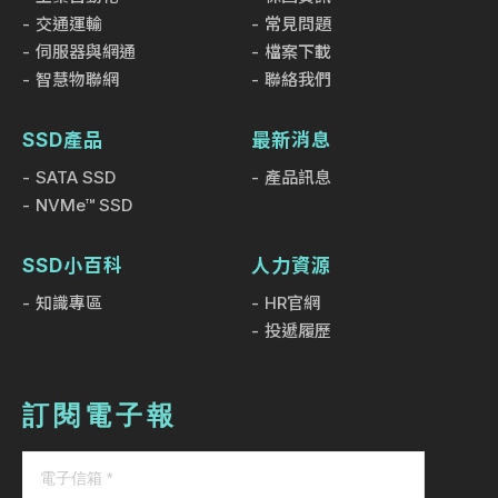
交通運輸
常見問題
伺服器與網通
檔案下載
智慧物聯網
聯絡我們
SSD產品
最新消息
SATA SSD
產品訊息
NVMe™ SSD
SSD小百科
人力資源
知識專區
HR官網
投遞履歷
訂閱電子報