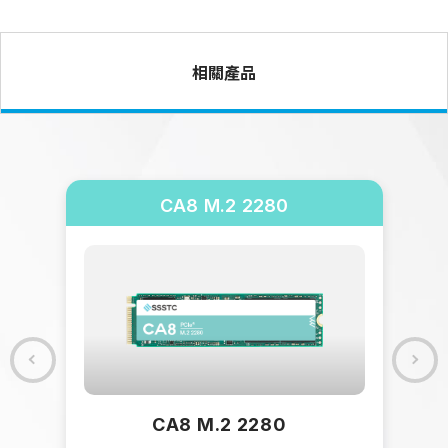
相關產品
CA8 M.2 2280
/
CA8 M.2 2280