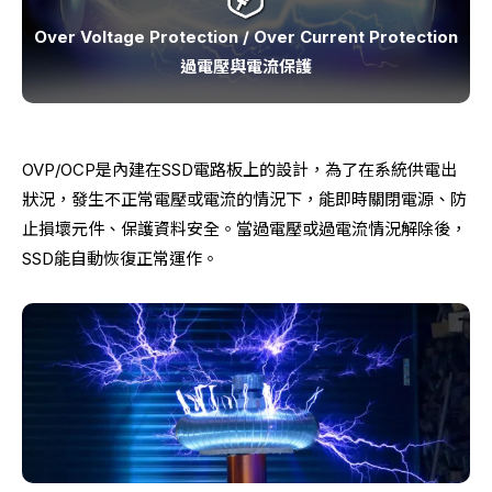
Over Voltage Protection / Over Current Protection
過電壓與電流保護
OVP/OCP是內建在SSD電路板上的設計，為了在系統供電出
狀況，發生不正常電壓或電流的情況下，能即時關閉電源、防
止損壞元件、保護資料安全。當過電壓或過電流情況解除後，
SSD能自動恢復正常運作。