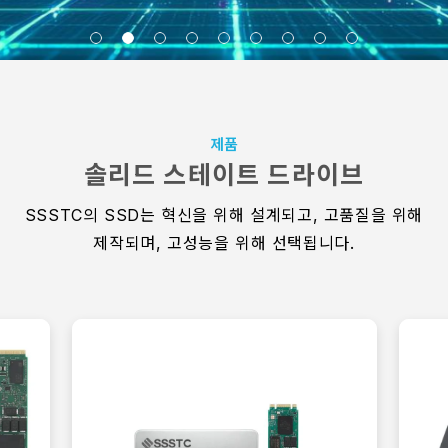
제품
솔리드 스테이트 드라이브
SSSTC의 SSD는 혁신을 위해 설계되고, 고품질을 위해
제작되며, 고성능을 위해 선택됩니다.
Industrial SSD