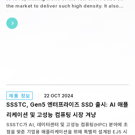
the market to deliver such high density. It also
features impressive random read/write
performance of 98K / 30K IOPS,
제품 정보
22 OCT 2024
SSSTC, Gen5 엔터프라이즈 SSD 출시: AI 애플
리케이션 및 고성능 컴퓨팅 시장 겨냥
SSSTC가 AI, 데이터센터 및 고성능 컴퓨팅(HPC) 분야에 초
점을 맞춘 기업용 애플리케이션을 위해 특별히 설계된 EJ5 시