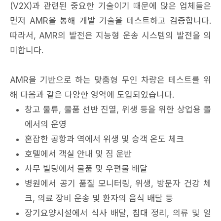
(V2X)과 관련된 중요한 기술이기 때문에 많은 업체들은
먼저 AMR을 통해 개발 기술을 테스트하고 검증합니다.
따라서, AMR의 발전은 지능형 운송 시스템의 발전을 의
미합니다.
AMR을 기반으로 하는 맞춤형 무인 차량은 테스트를 위
해 다음과 같은 다양한 영역에 도입되었습니다.
창고 물류, 물품 선반 진열, 위생 등을 위한 상업용 몰
에서의 운영
혼잡한 공항과 역에서 위생 및 승객 온도 체크
호텔에서 객실 안내 및 짐 운반
사무 빌딩에서 물품 및 우편물 배달
병원에서 공기 품질 모니터링, 위생, 방문자 건강 체
크, 의료 장비 운송 및 환자의 음식 배달 등
장기요양시설에서 식사 배달, 침대 정리, 의류 및 일