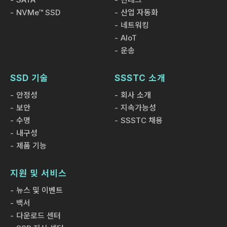
NVMe™ SSD
산업 자동화
네트워킹
AIoT
운송
SSD 기술
SSSTC 소개
안정성
회사 소개
보안
지속가능성
수명
SSSTC 채용
내구성
제품 기능
지원 및 서비스
뉴스 및 이벤트
백서
다운로드 센터