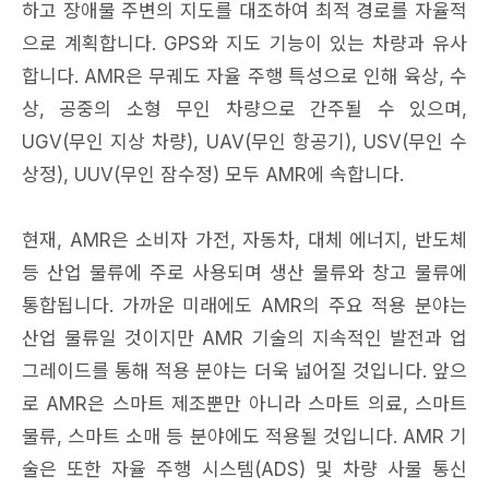
하고 장애물 주변의 지도를 대조하여 최적 경로를 자율적
으로 계획합니다. GPS와 지도 기능이 있는 차량과 유사
합니다. AMR은 무궤도 자율 주행 특성으로 인해 육상, 수
상, 공중의 소형 무인 차량으로 간주될 수 있으며,
UGV(무인 지상 차량), UAV(무인 항공기), USV(무인 수
상정), UUV(무인 잠수정) 모두 AMR에 속합니다.
현재, AMR은 소비자 가전, 자동차, 대체 에너지, 반도체
등 산업 물류에 주로 사용되며 생산 물류와 창고 물류에
통합됩니다. 가까운 미래에도 AMR의 주요 적용 분야는
산업 물류일 것이지만 AMR 기술의 지속적인 발전과 업
그레이드를 통해 적용 분야는 더욱 넓어질 것입니다. 앞으
로 AMR은 스마트 제조뿐만 아니라 스마트 의료, 스마트
물류, 스마트 소매 등 분야에도 적용될 것입니다. AMR 기
술은 또한 자율 주행 시스템(ADS) 및 차량 사물 통신