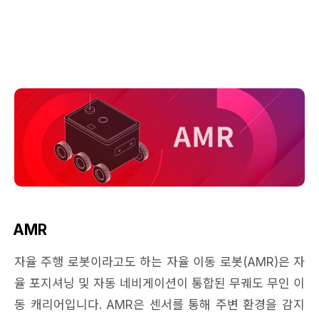
AMR
자율 주행 로봇이라고도 하는 자율 이동 로봇(AMR)은 자
율 포지셔닝 및 자동 네비게이션이 통합된 무궤도 무인 이
동 캐리어입니다. AMR은 센서를 통해 주변 환경을 감지