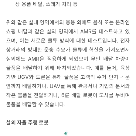
상 용품 배달, 쓰레기 처리 등
위와 같은 실내 영역에서의 응용 외에도 음식 또는 온라인
쇼핑 배달과 같은 실외 영역에서 AMR를 테스트하고 있
으며, 이는 새로운 물류 방식에 대한 테스트입니다. 전자
상거래의 방대한 운송 수요가 물류에 혁신을 가져오면서
실외에도 AMR을 적용하게 되었으며 무인 배달 차량이
물품을 배달하기 위해 배치되었습니다. 예를 들어, 육상
기반 UGV와 드론을 통해 물품을 고객의 주거 단지나 문
앞까지 배달하거나, UAV를 통해 관공서나 기업의 문서와
작은 물품을 전달하거나, 6륜 배달 로봇이 도시를 누비며
물품을 배달할 수 있습니다.
실외 자율 주행 로봇