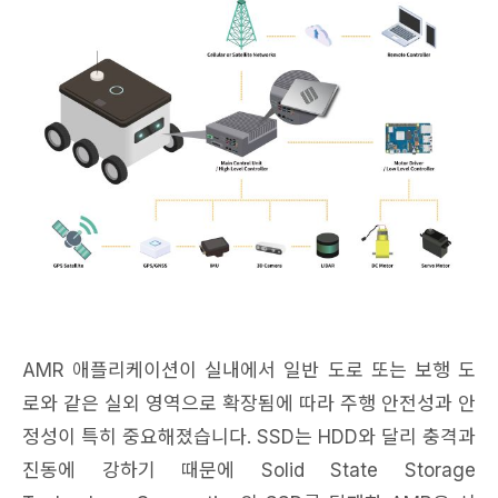
AMR 애플리케이션이 실내에서 일반 도로 또는 보행 도
로와 같은 실외 영역으로 확장됨에 따라 주행 안전성과 안
정성이 특히 중요해졌습니다. SSD는 HDD와 달리 충격과
진동에 강하기 때문에 Solid State Storage