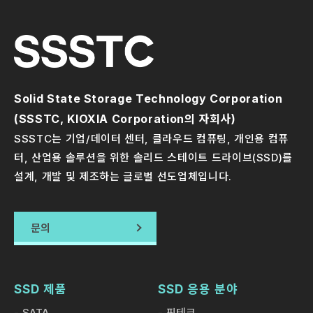
Solid State Storage Technology Corporation
(SSSTC, KIOXIA Corporation의 자회사)
SSSTC는 기업/데이터 센터, 클라우드 컴퓨팅, 개인용 컴퓨
터, 산업용 솔루션을 위한 솔리드 스테이트 드라이브(SSD)를
설계, 개발 및 제조하는 글로벌 선도업체입니다.
문의
SSD 제품
SSD 응용 분야
SATA
핀테크