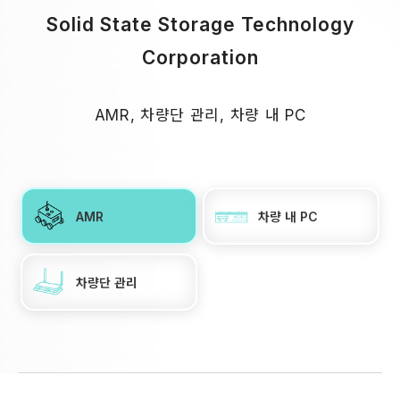
Solid State Storage Technology
Corporation
AMR, 차량단 관리, 차량 내 PC
AMR
차량 내 PC
차량단 관리