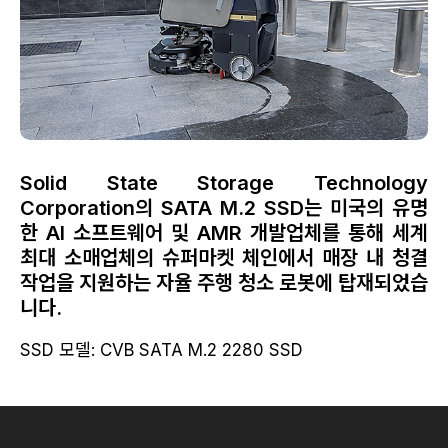
Solid State Storage Technology
Corporation의 SATA M.2 SSD는 미국의 유명
한 AI 소프트웨어 및 AMR 개발업체를 통해 세계
최대 소매업체의 슈퍼마켓 체인에서 매장 내 청결
작업을 지원하는 자율 주행 청소 로봇에 탑재되었습
니다.
SSD 모델: CVB SATA M.2 2280 SSD