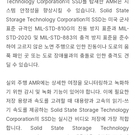
Technology Corporation의 SSD를 탑재한 AMR은 시
스템 안정성을 향상시킬 수 있습니다. Solid State
Storage Technology Corporation의 SSD는 미국 군사
표준 규격인 MIL-STD-810G의 진동 방지 표준과 MIL-
STD-202G 및 MIL-STD-883의 충격 방지 표준을 준수
하여 고르지 않은 노면 주행으로 인한 진동이나 도로의 움
푹 패인 곳 또는 도로 장애물과의 충돌로 인한 충격도 견
딜 수 있습니다.
실외 주행 AMR에는 상세한 여정을 모니터링하고 녹화하
기 위한 감시 및 녹화 기능이 있어야 합니다. 이에 필요한
저장 용량과 속도를 고려할 때 대용량과 고속의 읽기-쓰
기 속도를 제공하는 Solid State Storage Technology
Corporation의 SSD는 실시간 비디오 저장에 가장 적합
합니다. Solid State Storage Technology