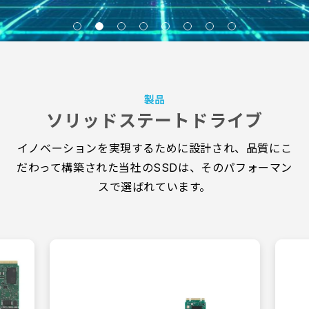
製品
ソリッドステートドライブ
イノベーションを実現するために設計され、品質にこ
だわって構築された当社のSSDは、そのパフォーマン
スで選ばれています。
Industrial SSD