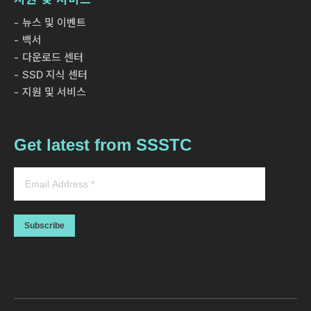
뉴스 및 이벤트
백서
다운로드 센터
SSD 지식 센터
지원 및 서비스
Get latest from SSSTC
Subscribe