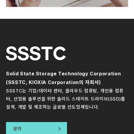
Solid State Storage Technology Corporation
(SSSTC, KIOXIA Corporation의 자회사)
SSSTC는 기업/데이터 센터, 클라우드 컴퓨팅, 개인용 컴퓨
터, 산업용 솔루션을 위한 솔리드 스테이트 드라이브(SSD)를
설계, 개발 및 제조하는 글로벌 선도업체입니다.
문의