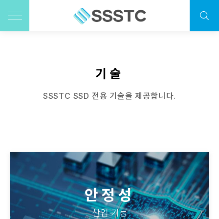
기술
SSSTC SSD 전용 기술을 제공합니다.
안정성
산업 기능