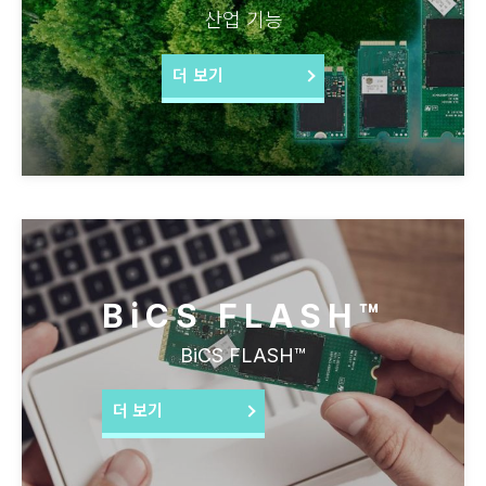
산업 기능
더 보기
BiCS FLASH™
BiCS FLASH™
더 보기