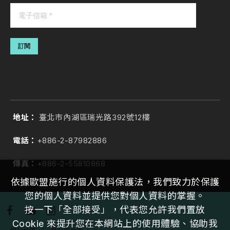
訂閱
地址：
臺北市內湖區瑞光路392號12樓
電話：
+886-2-87982886
傳真：
+886-2-55810868
依據歐盟施行的個人資料保護法，我們致力於保護
您的個人資料並提供您對個人資料的掌握。
按一下「全部接受」，代表您允許我們置放
Cookie 來提升您在本網站上的使用體驗、協助我