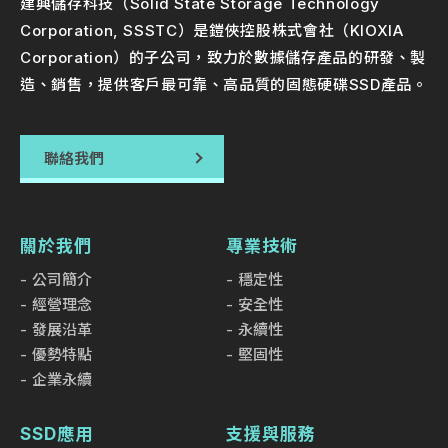
建興儲存科技（Solid State Storage Technology
Corporation, SSSTC）是鎧俠控股株式會社（KIOXIA
Corporation）的子公司，致力於數據儲存產品的研發、製
造、銷售，提供客戶最可靠、高品質的固態硬碟SSD產品。
聯絡我們
關於我們
專業技術
公司簡介
穩定性
經營理念
安全性
發展沿革
永續性
優勢特點
堅固性
企業永續
SSD應用
支援與服務