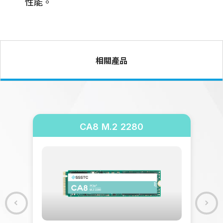
性能。
相關產品
CA8 M.2 2280
GB