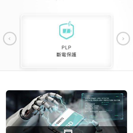
PLP
斷電保護