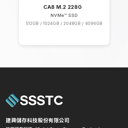
CA8 M.2 2280
NVMe™ SSD
512GB / 1024GB / 2048GB / 4096GB
建興儲存科技股份有限公司