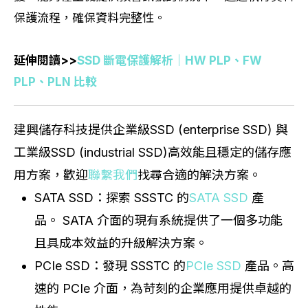
保護流程，確保資料完整性。
延伸閱讀>>
SSD 斷電保護解析｜HW PLP、FW
PLP、PLN 比較
建興儲存科技提供企業級SSD (enterprise SSD) 與
工業級SSD (industrial SSD)高效能且穩定的儲存應
用方案，歡迎
聯繫我們
找尋合適的解決方案。
SATA SSD：探索 SSSTC 的
SATA SSD
產
品。 SATA 介面的現有系統提供了一個多功能
且具成本效益的升級解決方案。
PCIe SSD：發現 SSSTC 的
PCIe SSD
產品。高
速的 PCIe 介面，為苛刻的企業應用提供卓越的