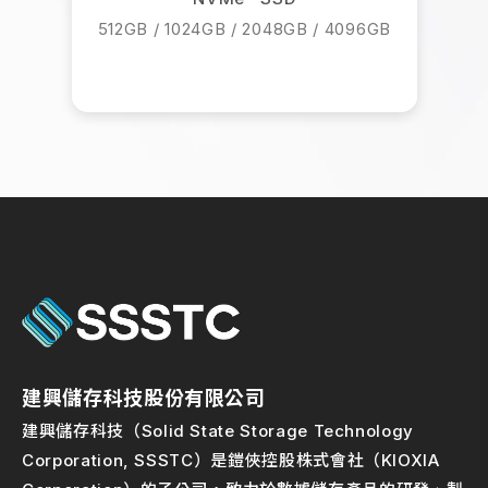
512GB / 1024GB / 2048GB / 4096GB
建興儲存科技股份有限公司
建興儲存科技（Solid State Storage Technology
Corporation, SSSTC）是鎧俠控股株式會社（KIOXIA