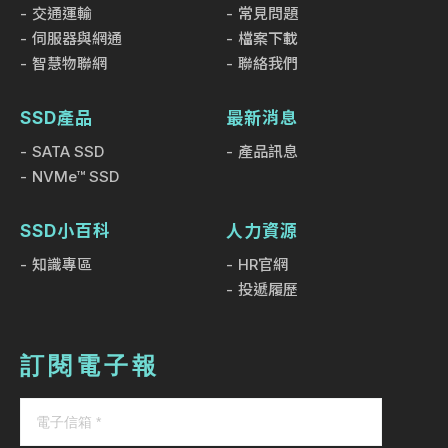
交通運輸
常見問題
伺服器與網通
檔案下載
智慧物聯網
聯絡我們
SSD產品
最新消息
SATA SSD
產品訊息
NVMe™ SSD
SSD小百科
人力資源
知識專區
HR官網
投遞履歷
訂閱電子報