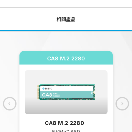
相關產品
CA8 M.2 2280
/
CA8 M.2 2280
NVMe™ SSD