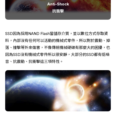
Anti-Shock
抗衝擊
SSD因為採用NAND Flash當儲存介質，並以數位方式存取資
料，內部沒有任何可以活動的機械式零件，所以對於震動、掉
落、撞擊等外來傷害，不像傳統機械硬碟有那麼大的困擾，也
因為SSD沒有機械式零件所以很安靜，大部分的SSD都有低噪
音、抗震動、抗衝擊這三項特性。