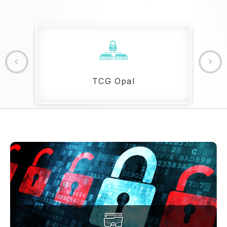
TCG Opal