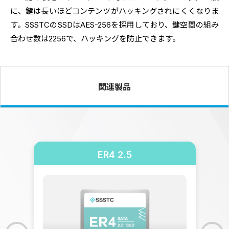
に、鍵は長いほどコンテンツがハッキングされにくくなりま
す。SSSTCのSSDはAES-256を採用しており、鍵空間の組み
合わせ数は2256で、ハッキングを防止できます。
関連製品
ER4 2.5