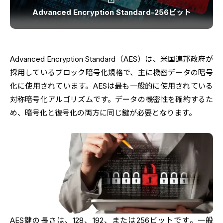
Advanced Encryption Standard-256ビット
Advanced Encryption Standard（AES）は、米国連邦政府が
採用しているブロック暗号化規格で、主に機密データの暗号
化に使用されています。AESは最も一般的に使用されている
対称暗号化アルゴリズムです。データの機密性を確約するた
め、暗号化と復号化の両方に同じ鍵が必要となります。
AES鍵の長さは、128、192、または256ビットです。一般