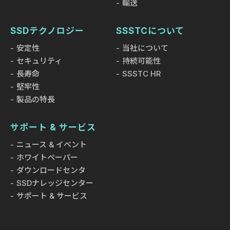
輸送
SSDテクノロジー
SSSTCについて
安定性
当社について
セキュリティ
持続可能性
長寿命
SSSTC HR
堅牢性
製品の特長
サポート & サービス
ニュース & イベント
ホワイトペーパー
ダウンロードセンタ
SSDナレッジセンター
サポート & サービス