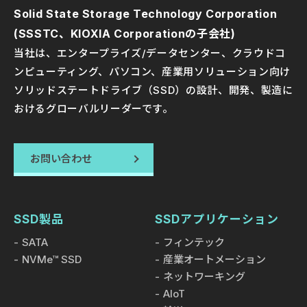
Solid State Storage Technology Corporation
(SSSTC、KIOXIA Corporationの子会社)
当社は、エンタープライズ/データセンター、クラウドコ
ンピューティング、パソコン、産業用ソリューション向け
ソリッドステートドライブ（SSD）の設計、開発、製造に
おけるグローバルリーダーです。
お問い合わせ
SSD製品
SSDアプリケーション
SATA
フィンテック
NVMe™ SSD
産業オートメーション
ネットワーキング
AIoT