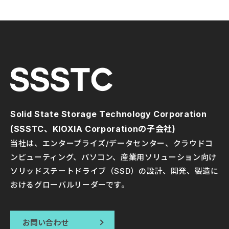
Solid State Storage Technology Corporation
(SSSTC、KIOXIA Corporationの子会社)
当社は、エンタープライズ/データセンター、クラウドコ
ンピューティング、パソコン、産業用ソリューション向け
ソリッドステートドライブ（SSD）の設計、開発、製造に
おけるグローバルリーダーです。
お問い合わせ