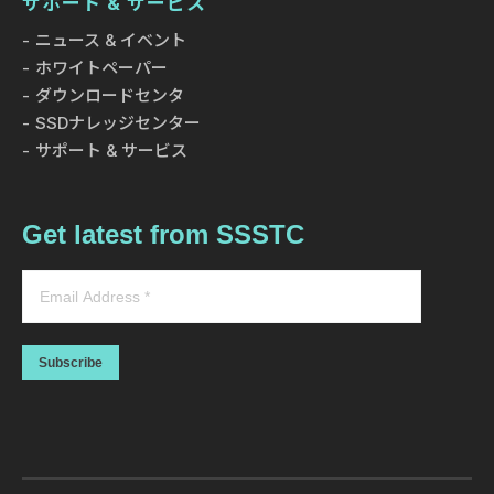
サポート & サービス
ニュース & イベント
ホワイトペーパー
ダウンロードセンタ
SSDナレッジセンター
サポート & サービス
Get latest from SSSTC
Subscribe