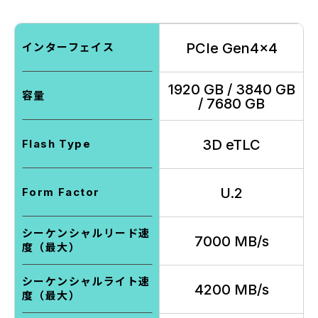
PCIe Gen4x4
インターフェイス
1920 GB / 3840 GB
容量
/ 7680 GB
3D eTLC
Flash Type
U.2
Form Factor
シーケンシャルリード速
7000 MB/s
度（最大）
シーケンシャルライト速
4200 MB/s
度（最大）