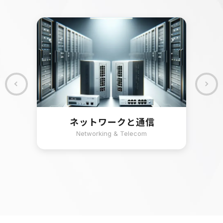
ネットワークと通信
Networking & Telecom