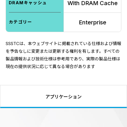
With DRAM Cache
DRAMキャッシュ
Enterprise
カテゴリー
SSSTCは、
本ウェブサイトに掲載されている仕様および情報
を予告なしに変更
または更新する権利を有します。
すべての
製品情報および技術仕様は参考用であり、
実際の製品仕様は
現在の提供状況に応じて異なる場合があります
アプリケーション