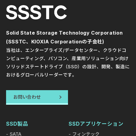
Solid State Storage Technology Corporation
(SSSTC、KIOXIA Corporationの子会社)
当社は、エンタープライズ/データセンター、クラウドコ
ンピューティング、パソコン、産業用ソリューション向け
ソリッドステートドライブ（SSD）の設計、開発、製造に
おけるグローバルリーダーです。
お問い合わせ
SSD製品
SSDアプリケーション
SATA
フィンテック