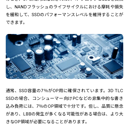
し、NANDフラッシュのライフサイクルにおける摩耗や損失
を緩和して、SSDのパフォーマンスレベルを維持することが
できます。
通常、SSD容量の7％がOP用に確保されています。3D TLC
SSDの場合、コンシューマー向けPCなどの非集中的な書き
込み負荷には、7％のOP領域で十分です。但し、品質に懸念
があり、LBBの発生が多くなる可能性がある場合は、より大
きなOP領域が必要になることがあります。