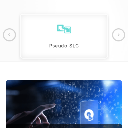
Pseudo SLC