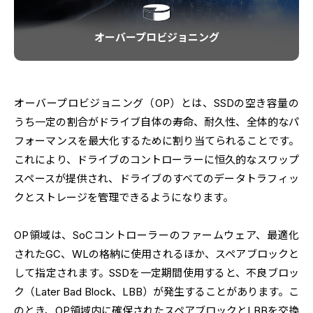
オーバープロビジョニング
オーバープロビジョニング（OP）とは、SSDの空き容量の
うち一定の割合がドライブ自体の寿命、耐久性、全体的なパ
フォーマンスを最大化するために割り当てられることです。
これにより、ドライブのコントローラーに恒久的なスワップ
スペースが提供され、ドライブのすべてのデータトラフィッ
クとストレージを管理できるようになります。
OP領域は、SoCコントローラーのファームウェア、最適化
されたGC、WLの格納に使用されるほか、スペアブロックと
して指定されます。SSDを一定期間使用すると、不良ブロッ
ク（Later Bad Block、LBB）が発生することがあります。こ
のとき、OP領域内に確保されたスペアブロックとLBBを交換