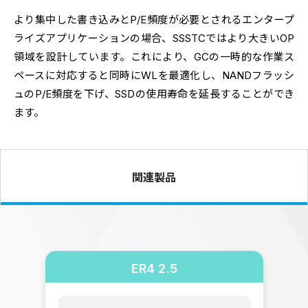
より集中した書き込みとP/E頻度が必要とされるエンタープ
ライズアプリケーションの場合、SSSTCではより大きいOP
領域を設計しています。これにより、GCの一時的な作業ス
ペースに対応すると同時にWLを最適化し、NANDフラッシ
ュのP/E頻度を下げ、SSDの使用寿命を延長することができ
ます。
関連製品
ER4 2.5