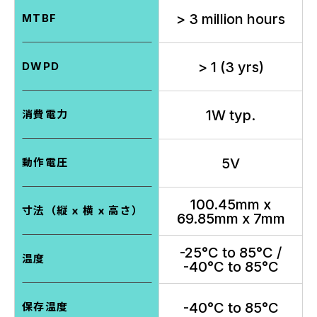
> 3 million hours
MTBF
> 1 (3 yrs)
DWPD
1W typ.
消費電力
5V
動作電圧
100.45mm x
寸法（縦 x 横 x 高さ）
69.85mm x 7mm
-25°C to 85°C /
温度
-40°C to 85°C
-40°C to 85°C
保存温度