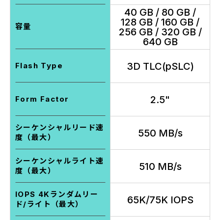
40 GB / 80 GB /
128 GB / 160 GB /
容量
256 GB / 320 GB /
640 GB
3D TLC(pSLC)
Flash Type
2.5"
Form Factor
シーケンシャルリード速
550 MB/s
度（最大）
シーケンシャルライト速
510 MB/s
度（最大）
IOPS 4Kランダムリー
65K/75K IOPS
ド/ライト（最大）