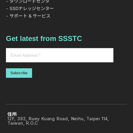
ダウンロードセンタ
SSDナレッジセンター
サポート & サービス
Get latest from SSSTC
Subscribe
住所
12F, 392, Ruey Kuang Road, Neihu, Taipei 114,
Taiwan, R.O.C