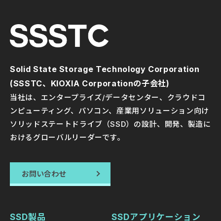
Solid State Storage Technology Corporation
(SSSTC、KIOXIA Corporationの子会社)
当社は、エンタープライズ/データセンター、クラウドコ
ンピューティング、パソコン、産業用ソリューション向け
ソリッドステートドライブ（SSD）の設計、開発、製造に
おけるグローバルリーダーです。
お問い合わせ
SSD製品
SSDアプリケーション