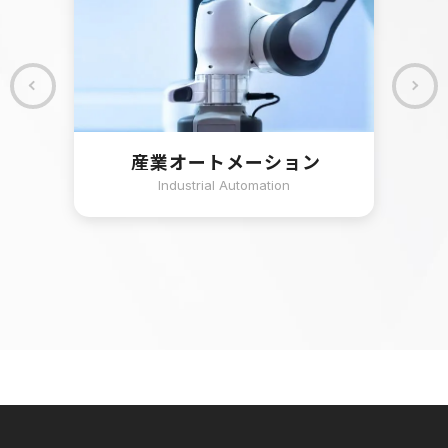
産業オートメーション
Industrial Automation