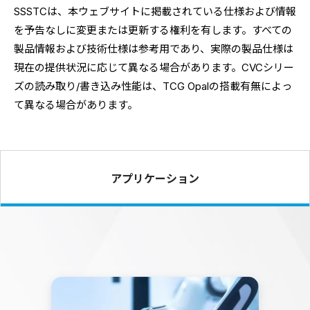
SSSTCは、
本ウェブサイトに掲載されている仕様および情報
を予告なしに変更
または更新する権利を有します。
すべての
製品情報および技術仕様は参考用であり、
実際の製品仕様は
現在の提供状況に応じて異なる場合があります。
CVCシリー
ズの読み取り/書き込み性能は、TCG Opalの搭載有無によっ
て異なる場合があります。
アプリケーション