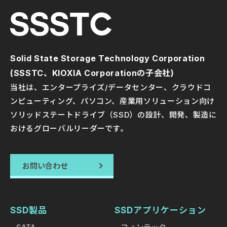
Solid State Storage Technology Corporation
(SSSTC、KIOXIA Corporationの子会社)
当社は、エンタープライズ/データセンター、クラウドコ
ンピューティング、パソコン、産業用ソリューション向け
ソリッドステートドライブ（SSD）の設計、開発、製造に
おけるグローバルリーダーです。
お問い合わせ
SSD製品
SSDアプリケーション