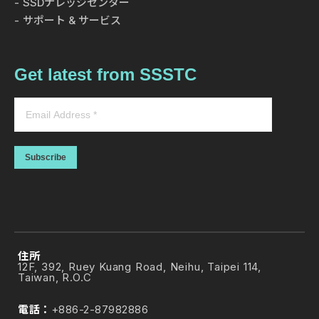
SSDナレッジセンター
サポート & サービス
Get latest from SSSTC
Subscribe
住所
12F, 392, Ruey Kuang Road, Neihu, Taipei 114,
Taiwan, R.O.C
電話：
+886-2-87982886