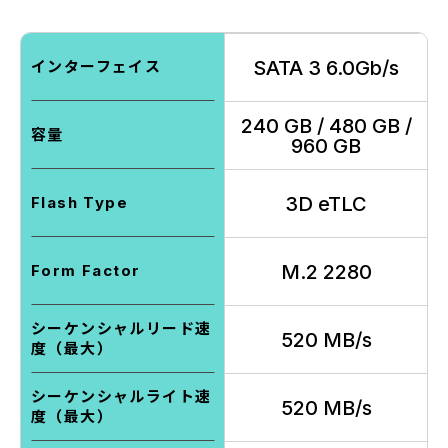
SATA 3 6.0Gb/s
インターフェイス
240 GB / 480 GB /
容量
960 GB
3D eTLC
Flash Type
M.2 2280
Form Factor
シーケンシャルリード速
520 MB/s
度（最大）
シーケンシャルライト速
520 MB/s
度（最大）