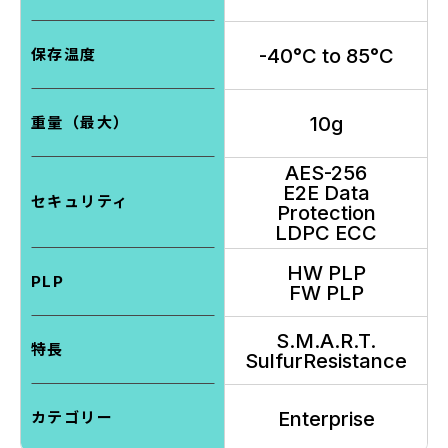
-40°C to 85°C
保存温度
10g
重量（最大）
AES-256
E2E Data
セキュリティ
Protection
LDPC ECC
HW PLP
PLP
FW PLP
S.M.A.R.T.
特長
SulfurResistance
Enterprise
カテゴリー