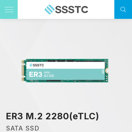
ER3 M.2 2280(eTLC)
SATA SSD