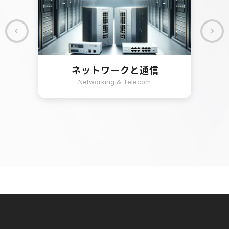
ネットワークと通信
Networking & Telecom