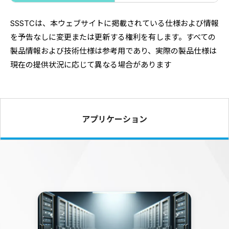
SSSTCは、
本ウェブサイトに掲載されている仕様および情報
を予告なしに変更
または更新する権利を有します。
すべての
製品情報および技術仕様は参考用であり、
実際の製品仕様は
現在の提供状況に応じて異なる場合があります
アプリケーション