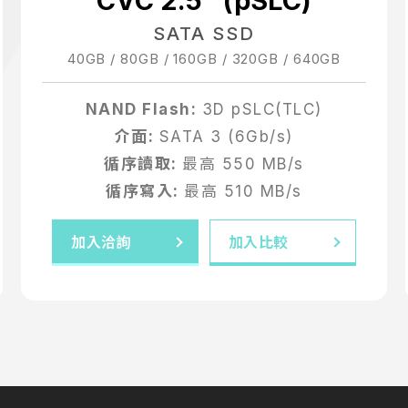
CVC 2.5" (pSLC)
SATA SSD
40GB / 80GB / 160GB / 320GB / 640GB
NAND Flash:
3D pSLC(TLC)
介面:
SATA 3 (6Gb/s)
循序讀取:
最高 550 MB/s
循序寫入:
最高 510 MB/s
加入洽詢
加入比較