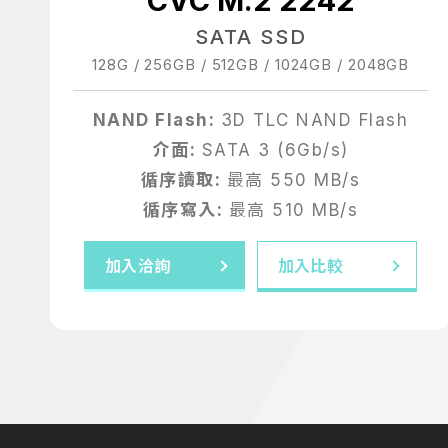
CVC M.2 2242
SATA SSD
128G / 256GB / 512GB / 1024GB / 2048GB
NAND Flash:
3D TLC NAND Flash
介面:
SATA 3 (6Gb/s)
循序讀取:
最高 550 MB/s
循序寫入:
最高 510 MB/s
加入洽詢
加入比較