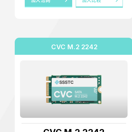
加入洽詢
加入比較
CVC M.2 2242