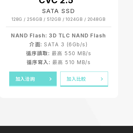
CVC 2.5"
SATA SSD
128G / 256GB / 512GB / 1024GB / 2048GB
NAND Flash: 3D TLC NAND Flash
介面:
SATA 3 (6Gb/s)
循序讀取:
最高 550 MB/s
循序寫入:
最高 510 MB/s
加入洽詢
加入比較