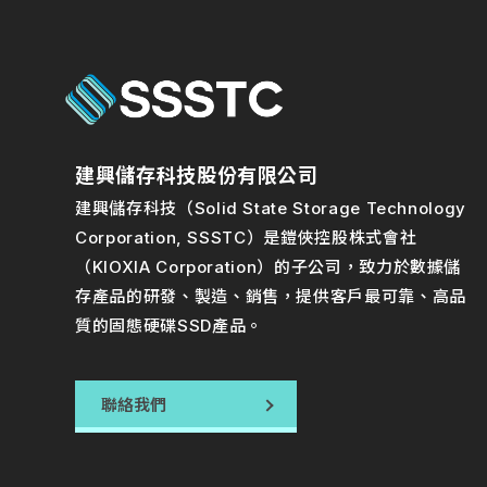
建興儲存科技股份有限公司
建興儲存科技（Solid State Storage Technology
Corporation, SSSTC）是鎧俠控股株式會社
（KIOXIA Corporation）的子公司，致力於數據儲
存產品的研發、製造、銷售，提供客戶最可靠、高品
質的固態硬碟SSD產品。
聯絡我們