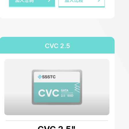
加入洽詢
加入比較
CVC 2.5