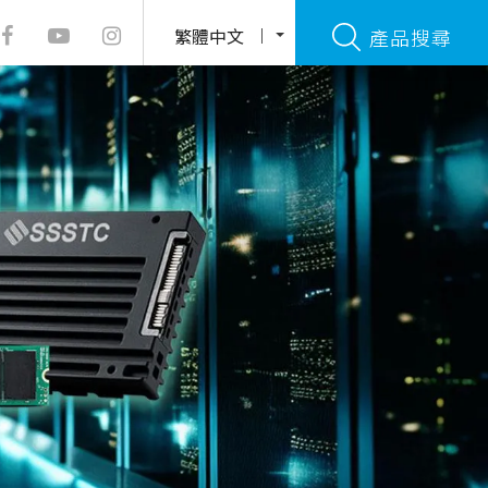
繁體中文
產品搜尋