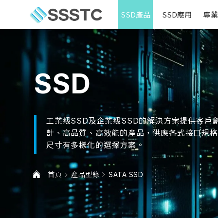
SSD產品
SSD應用
專業
SSD
工業級SSD及企業級SSD的解決方案提供客戶
計、高品質、高效能的產品，供應各式接口規格
尺寸有多樣化的選擇方案。
首頁
產品型錄
SATA SSD