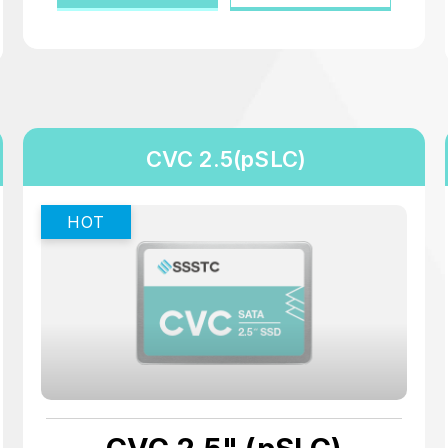
CVC 2.5(pSLC)