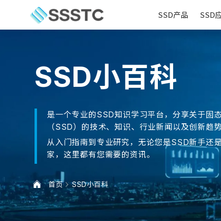
SSD产品
SSD
SSD小百科
是一个专业的SSD知识学习平台，分享关于固
（SSD）的技术、知识、行业新闻以及创新趋
从入门指南到专业研究，无论您是SSD新手还
家，这里都有您需要的资讯。
首页
SSD小百科