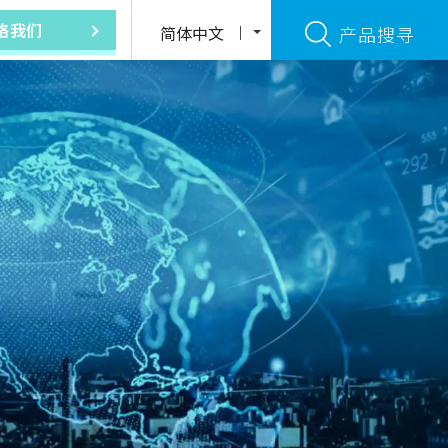
简体中文
产品搜寻
络我们