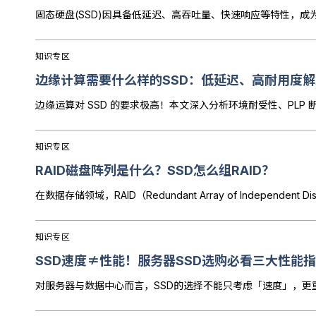
知识专区
边缘计算需要什么样的SSD：低延迟、高耐用度
知识专区
RAID磁盘阵列是什么？SSD怎么组RAID？
知识专区
SSD速度≠性能！服务器SSD选购必看三大性能