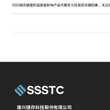
建兴储存科技股份有限公司