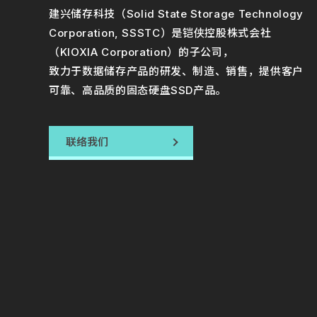
建兴储存科技（Solid State Storage Technology
Corporation, SSSTC）是铠侠控股株式会社
（KIOXIA Corporation）的子公司，
致力于数据储存产品的研发、制造、销售，提供客户
可靠、高品质的固态硬盘SSD产品。
联络我们