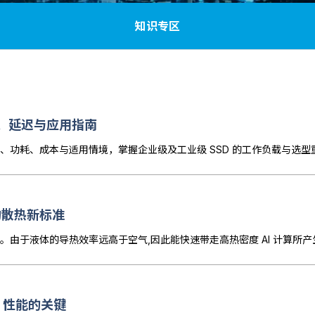
知识专区
？性能、延迟与应用指南
读写、延迟、功耗、成本与适用情境，掌握企业级及工业级 SSD 的工作负载与选
中心的散热新标准
S 性能的关键