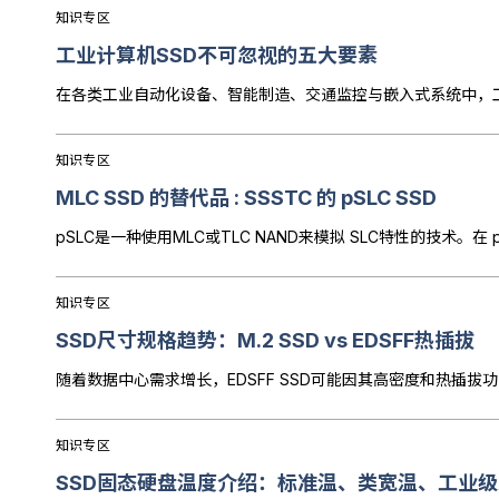
知识专区
工业计算机SSD不可忽视的五大要素
知识专区
MLC SSD 的替代品 : SSSTC 的 pSLC SSD
pSLC是一种使用MLC或TLC NAND来模拟 SLC特性的技术
知识专区
SSD尺寸规格趋势：M.2 SSD vs EDSFF热插拔
随着数据中心需求增长，EDSFF SSD可能因其高密度和热插拔
知识专区
SSD固态硬盘温度介绍：标准温、类宽温、工业