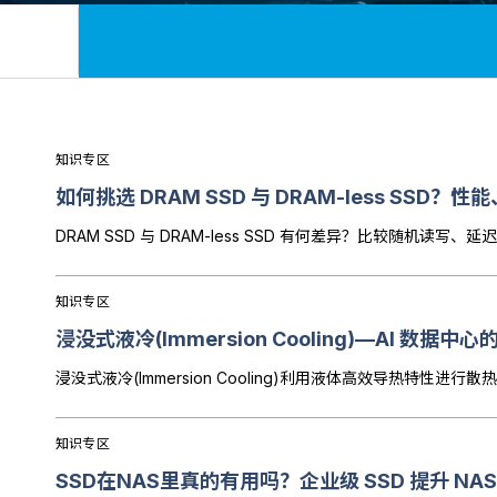
知识专区
如何挑选 DRAM SSD 与 DRAM-less SSD
DRAM SSD 与 DRAM-less SSD 有何差异？比较随机
知识专区
浸没式液冷(Immersion Cooling)—AI 数据
知识专区
SSD在NAS里真的有用吗？企业级 SSD 提升 NA