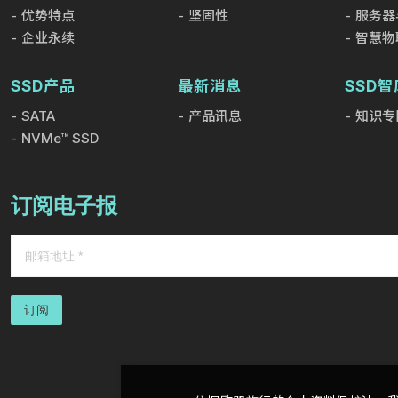
优势特点
坚固性
服务器
企业永续
智慧物
SSD产品
最新消息
SSD智
SATA
产品讯息
知识专
NVMe™ SSD
订阅电子报
订阅