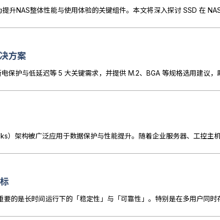
解决方案
指标