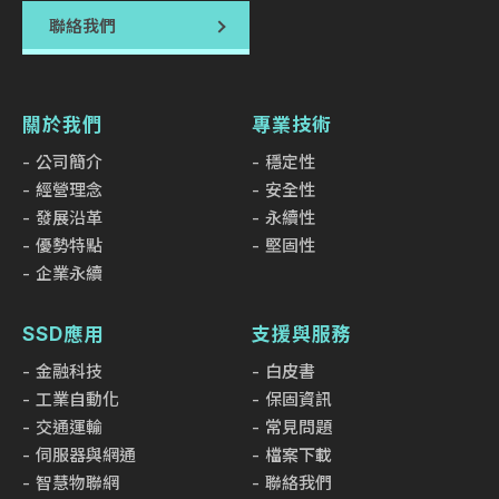
聯絡我們
關於我們
專業技術
公司簡介
穩定性
經營理念
安全性
發展沿革
永續性
優勢特點
堅固性
企業永續
SSD應用
支援與服務
金融科技
白皮書
工業自動化
保固資訊
交通運輸
常見問題
伺服器與網通
檔案下載
智慧物聯網
聯絡我們