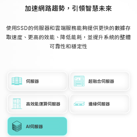
加速網路趨勢，引領智慧未來
使用SSD的伺服器和雲端服務能夠提供更快的數據存
取速度、更高的效能、降低能耗，並提升系統的整體
可靠性和穩定性
伺服器
超融合伺服器
高效能運算伺服器
邊緣伺服器
AI伺服器