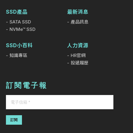
SSD產品
最新消息
SATA SSD
產品訊息
NVMe™ SSD
SSD小百科
人力資源
知識專區
HR官網
投遞履歷
訂閱電子報
訂閱