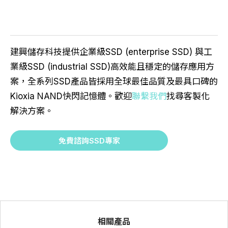
建興儲存科技提供企業級SSD (enterprise SSD) 與工
業級SSD (industrial SSD)高效能且穩定的儲存應用方
案，全系列SSD產品皆採用全球最佳品質及最具口碑的
Kioxia NAND快閃記憶體。歡迎
聯繫我們
找尋客製化
解決方案。
免費諮詢SSD專家
相關產品