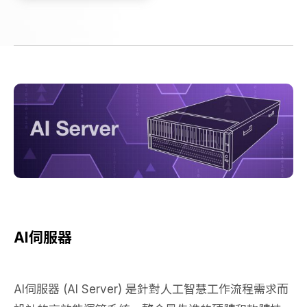
AI伺服器
AI伺服器 (AI Server) 是針對人工智慧工作流程需求而