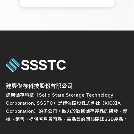
建興儲存科技股份有限公司
建興儲存科技（Solid State Storage Technology
Corporation, SSSTC）是鎧俠控股株式會社（KIOXIA
Corporation）的子公司，致力於數據儲存產品的研發、製
造、銷售，提供客戶最可靠、高品質的固態硬碟SSD產品。