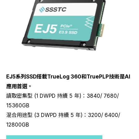
EJ5系列SSD搭載TrueLog 360和TruePLP技術是AI
應用首選。
讀取密集型 (1 DWPD 持續 5 年)：3840/ 7680/
15360GB
混合用途型 (3 DWPD 持續 5 年)
：
3200/ 6400/
12800
GB