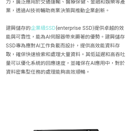
力，廣泛應用於交通運輸、醫療保健、金融和娛樂等產
業，透過AI技術輔助商業決策與推動企業創新。
建興儲存的
企業級SSD
(enterprise SSD)提供卓越的效
能與可靠性，能為AI伺服器帶來顯著的優勢。建興儲存
SSD專為應對AI工作負載而設計，提供高效能資料存
取，確保快速檢索和處理大量資料。其低延遲和高吞吐
量可以優化系統的回應速度，並確保在AI應用中，對於
資料密集型任務的處理能夠高效順暢。