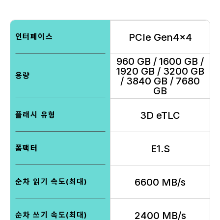
PCIe Gen4x4
인터페이스
960 GB / 1600 GB /
1920 GB / 3200 GB
용량
/ 3840 GB / 7680
GB
3D eTLC
플래시 유형
E1.S
폼팩터
6600 MB/s
순차 읽기 속도(최대)
2400 MB/s
순차 쓰기 속도(최대)