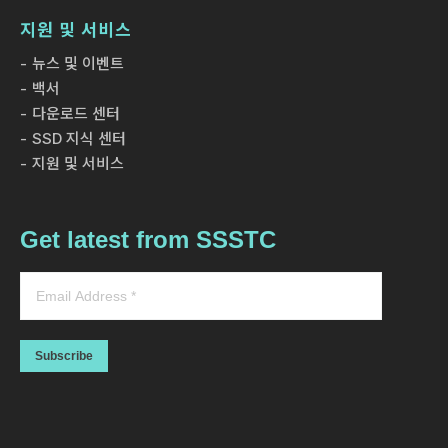
지원 및 서비스
뉴스 및 이벤트
백서
다운로드 센터
SSD 지식 센터
지원 및 서비스
Get latest from SSSTC
Subscribe