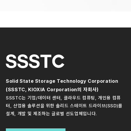
Solid State Storage Technology Corporation
(SSSTC, KIOXIA Corporation의 자회사)
SSSTC는 기업/데이터 센터, 클라우드 컴퓨팅, 개인용 컴퓨
터, 산업용 솔루션을 위한 솔리드 스테이트 드라이브(SSD)를
설계, 개발 및 제조하는 글로벌 선도업체입니다.