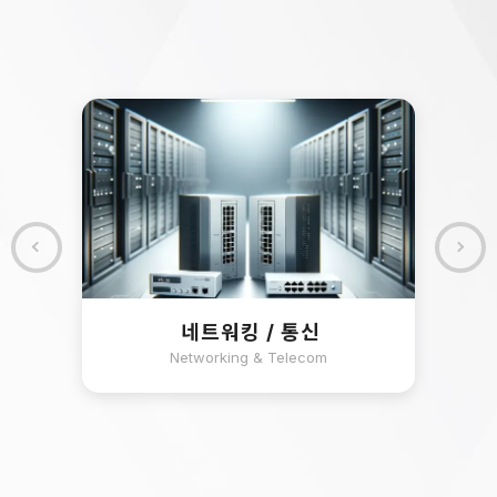
네트워킹 / 통신
Networking & Telecom