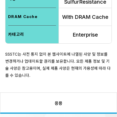
SulfurResistance
With DRAM Cache
DRAM Cache
Enterprise
카테고리
SSSTC는 사전 통지 없이 본 웹사이트에 나열된 사양 및 정보를
변경하거나 업데이트할 권리를 보유합니다. 모든 제품 정보 및 기
술 사양은 참고용이며, 실제 제품 사양은 현재의 가용성에 따라 다
를 수 있습니다.
응용