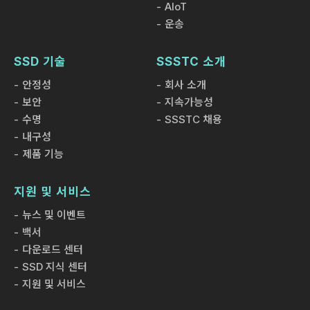
AIoT
운송
SSD 기술
SSSTC 소개
안정성
회사 소개
보안
지속가능성
수명
SSSTC 채용
내구성
제품 기능
지원 및 서비스
뉴스 및 이벤트
백서
다운로드 센터
SSD 지식 센터
지원 및 서비스