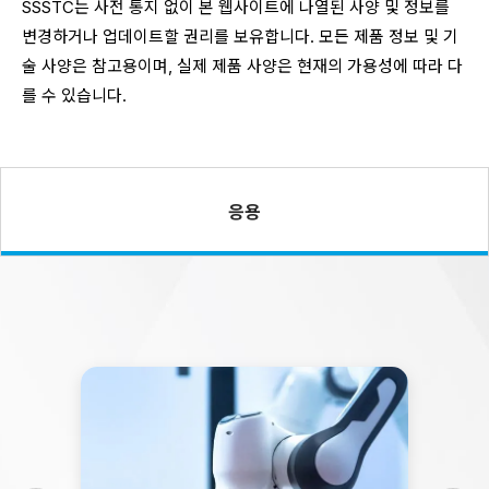
SSSTC는 사전 통지 없이 본 웹사이트에 나열된 사양 및 정보를
변경하거나 업데이트할 권리를 보유합니다. 모든 제품 정보 및 기
술 사양은 참고용이며, 실제 제품 사양은 현재의 가용성에 따라 다
를 수 있습니다.
응용