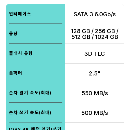
SATA 3 6.0Gb/s
인터페이스
128 GB / 256 GB /
용량
512 GB / 1024 GB
3D TLC
플래시 유형
2.5"
폼팩터
550 MB/s
순차 읽기 속도(최대)
500 MB/s
순차 쓰기 속도(최대)
IOPS 4K 랜덤 읽기/쓰기