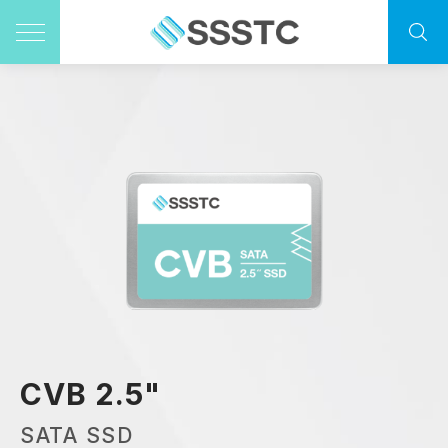
CVB 2.5"
SATA SSD