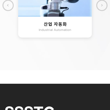
산업 자동화
Industrial Automation