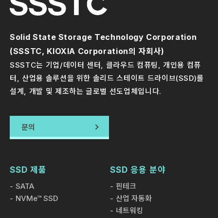
Solid State Storage Technology Corporation
(SSSTC, KIOXIA Corporation의 자회사)
SSSTC는 기업/데이터 센터, 클라우드 컴퓨팅, 개인용 컴퓨
터, 산업용 솔루션을 위한 솔리드 스테이트 드라이브(SSD)를
설계, 개발 및 제조하는 글로벌 선도업체입니다.
문의
SSD 제품
SSD 응용 분야
SATA
핀테크
NVMe™ SSD
산업 자동화
네트워킹