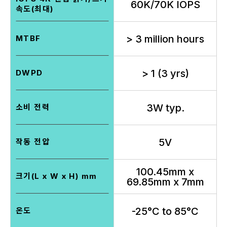
60K/70K IOPS
속도(최대)
> 3 million hours
MTBF
> 1 (3 yrs)
DWPD
3W typ.
소비 전력
5V
작동 전압
100.45mm x
크기(L x W x H) mm
69.85mm x 7mm
-25°C to 85°C
온도