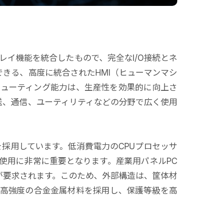
レイ機能を統合したもので、完全なI/O接続とネ
きる、高度に統合されたHMI（ヒューマンマシ
ピューティング能力は、生産性を効果的に向上さ
送、通信、ユーティリティなどの分野で広く使用
採用しています。低消費電力のCPUプロセッサ
使用に非常に重要となります。産業用パネルPC
が要求されます。このため、外部構造は、筐体材
高強度の合金金属材料を採用し、保護等級を高
0