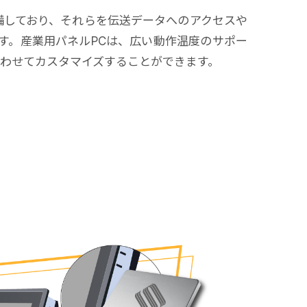
0
トを装備しており、それらを伝送データへのアクセスや
す。産業用パネルPCは、広い動作温度のサポー
合わせてカスタマイズすることができます。