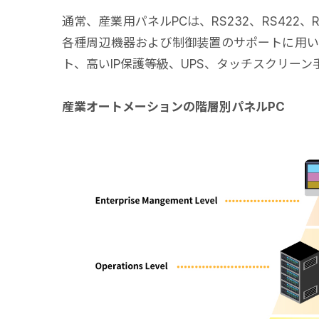
通常、産業用パネルPCは、RS232、RS422
各種周辺機器および制御装置のサポートに用い
ト、高いIP保護等級、UPS、タッチスクリー
産業オートメーションの階層別パネルPC