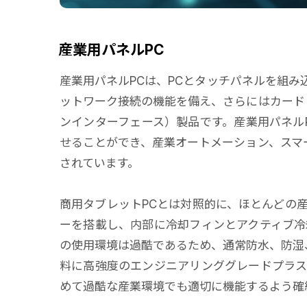
産業用パネルPC
産業用パネルPCは、PCとタッチパネルを組み
ットワーク接続の機能を備え、さらにはカード
ンインターフェース）製品です。産業用パネル
せることができ、産業オートメーション、スマ
されています。
商用タブレットPCとは対照的に、ほとんどの
ーを搭載し、内部に冷却フィンとアクティブ冷
の使用環境は過酷であるため、通常防水、防湿
料に高強度のエンジニアリンググレードプラ
めて過酷な産業環境でも適切に機能するよう確