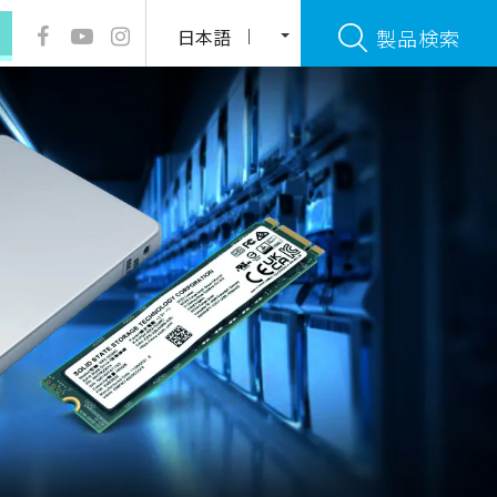
日本語
製品検索