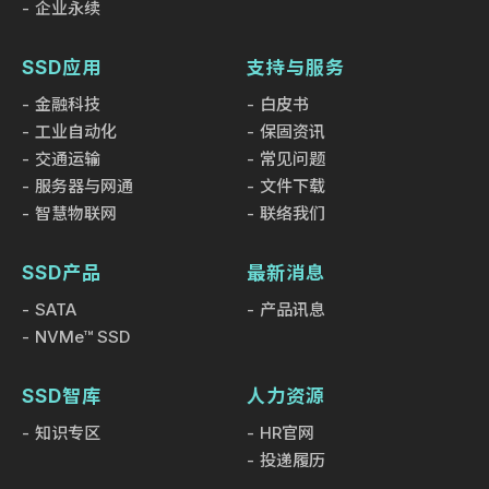
企业永续
SSD应用
支持与服务
金融科技
白皮书
工业自动化
保固资讯
交通运输
常见问题
服务器与网通
文件下载
智慧物联网
联络我们
SSD产品
最新消息
SATA
产品讯息
NVMe™ SSD
SSD智库
人力资源
知识专区
HR官网
投递履历