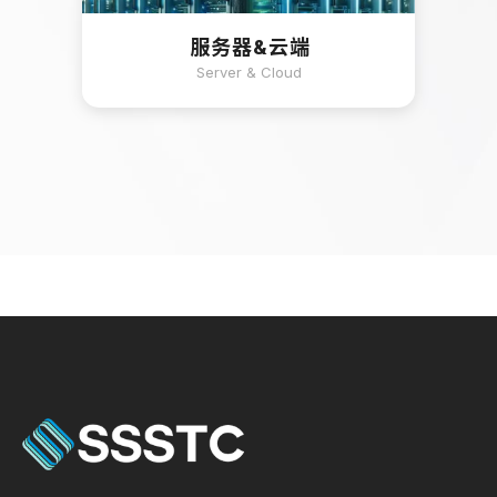
服务器&云端
Server & Cloud