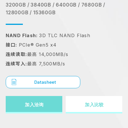
3200GB / 3840GB / 6400GB / 7680GB /
12800GB / 15360GB
NAND Flash:
3D TLC NAND Flash
接口:
PCIe® Gen5 x4
连续读取:
最高 14,000MB/s
连续写入:
最高 7,500MB/s
Datasheet
加入洽询
加入比较