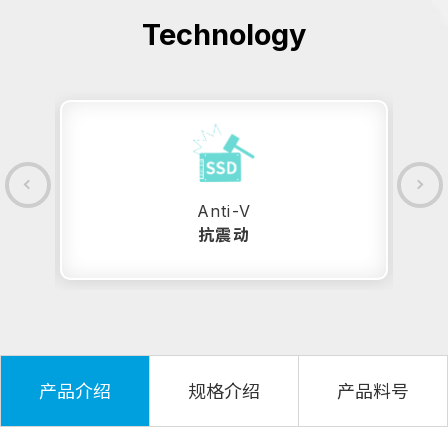
Technology
Anti-V
抗震动
产品介绍
规格介绍
产品料号