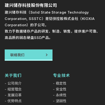
建兴储存科技股份有限公司
建兴储存科技（Solid State Storage Technology
Corporation, SSSTC）是铠侠控股株式会社（KIOXIA
Corporation）的子公司，
致力于数据储存产品的研发、制造、销售，提供客户可靠、
高品质的固态硬盘SSD产品。
联络我们
关于我们
专业技术
公司简介
稳定性
经营理念
安全性
发展沿革
永续性
优势特点
坚固性