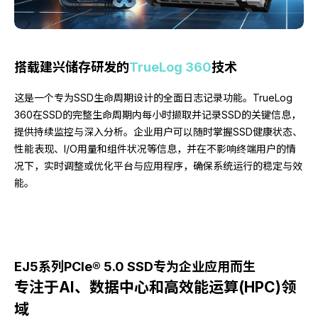
搭载建兴储存研发的
TrueLog 360
技术
这是一个专为SSD生命周期设计的全面日志记录功能。TrueLog
360在SSD的完整生命周期内每小时撷取并记录SSD的关键信息，
提供持续监控与深入分析。企业用户可以随时掌握SSD健康状态、
性能表现、I/O用量和组件状况等信息，并在不影响终端用户的情
况下，实时调整或优化平台与应用程序，确保系统运行的稳定与效
能。
EJ5系列PCIe® 5.0 SSD专为企业应用而生
专注于AI、数据中心和高效能运算(HPC)领
域