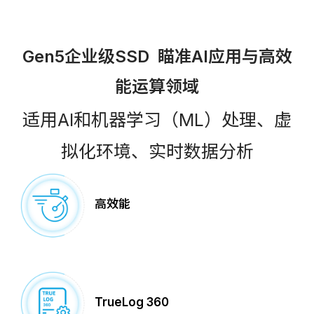
Gen5企业级SSD 瞄准AI应用与高效
能运算领域
适用AI和机器学习（ML）处理、虚
拟化环境、实时数据分析
高效能
TrueLog 360