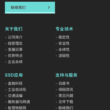
联络我们
关于我们
专业技术
公司简介
稳定性
经营理念
安全性
发展沿革
永续性
优势特点
坚固性
企业永续
SSD应用
支持与服务
金融科技
白皮书
工业自动化
保固资讯
交通运输
常见问题
服务器与网通
文件下载
智慧物联网
联络我们