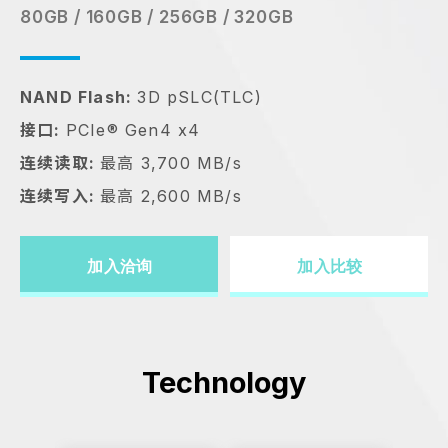
80GB / 160GB / 256GB / 320GB
NAND Flash:
3D pSLC(TLC)
接口:
PCIe® Gen4 x4
连续读取:
最高 3,700 MB/s
连续写入:
最高 2,600 MB/s
加入洽询
加入比较
Technology