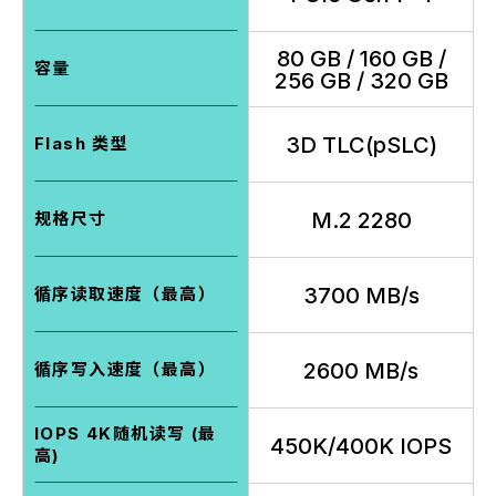
80 GB / 160 GB /
容量
256 GB / 320 GB
3D TLC(pSLC)
Flash 类型
M.2 2280
规格尺寸
3700 MB/s
循序读取速度（最高）
2600 MB/s
循序写入速度（最高）
IOPS 4K随机读写 (最
450K/400K IOPS
高)