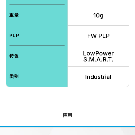
10g
重量
FW PLP
PLP
LowPower
特色
S.M.A.R.T.
Industrial
类别
应用