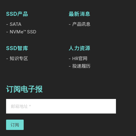
SSD产品
最新消息
SATA
产品讯息
NVMe™ SSD
SSD智库
人力资源
知识专区
HR官网
投递履历
订阅电子报
订阅