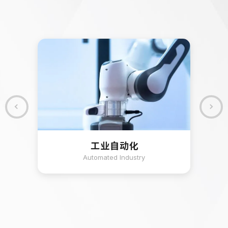
工业自动化
Automated Industry