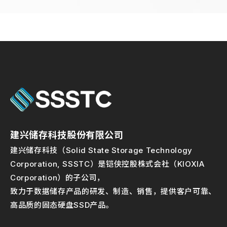
建兴储存科技股份有限公司
建兴储存科技（Solid State Storage Technology
Corporation, SSSTC）是铠侠控股株式会社（KIOXIA
Corporation）的子公司，
致力于数据储存产品的研发、制造、销售，提供客户可靠、
高品质的固态硬盘SSD产品。