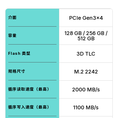
PCIe Gen3x4
介面
128 GB / 256 GB /
容量
512 GB
3D TLC
Flash 类型
M.2 2242
规格尺寸
2000 MB/s
循序读取速度（最高）
1100 MB/s
循序写入速度（最高）