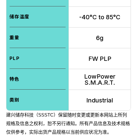
-40°C to 85°C
储存温度
6g
重量
FW PLP
PLP
LowPower
特色
S.M.A.R.T.
Industrial
类别
SSSTC
建兴储存科技（
）保留随时变更或更新本网站上所列
规格及信息之权利，恕不另行通知。所有产品信息及技术规格
仅供参考，实际出货产品规格以当前供应状况为准。