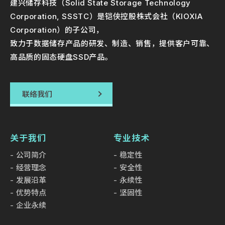
建兴储存科技（Solid State Storage Technology
Corporation, SSSTC）是铠侠控股株式会社（KIOXIA
Corporation）的子公司，
致力于数据储存产品的研发、制造、销售，提供客户可靠、
高品质的固态硬盘SSD产品。
联络我们
关于我们
专业技术
公司简介
稳定性
经营理念
安全性
发展沿革
永续性
优势特点
坚固性
企业永续