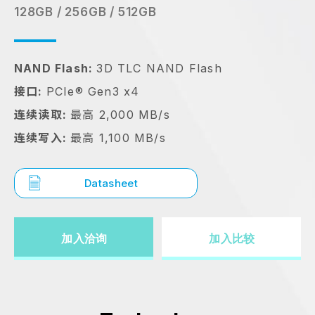
128GB / 256GB / 512GB
NAND Flash:
3D TLC NAND Flash
接口:
PCIe® Gen3 x4
连续读取:
最高 2,000 MB/s
连续写入:
最高 1,100 MB/s
Datasheet
加入洽询
加入比较