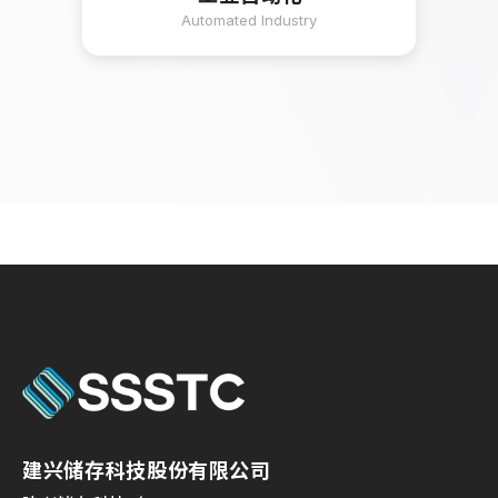
Automated Industry
建兴储存科技股份有限公司