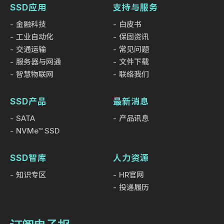
SSD应用
支持与服务
金融科技
白皮书
工业自动化
保固资讯
交通运输
常见问题
服务器与网通
文件下载
智慧物联网
联络我们
SSD产品
最新消息
SATA
产品讯息
NVMe™ SSD
SSD智库
人力资源
知识专区
HR官网
投递履历