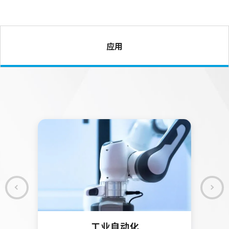
应用
工业自动化