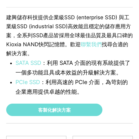
建興儲存科技提供企業級SSD (enterprise SSD) 與工
業級SSD (industrial SSD)高效能且穩定的儲存應用方
案，全系列SSD產品皆採用全球最佳品質及最具口碑的
Kioxia NAND快閃記憶體。歡迎
聯繫我們
找尋合適的
解決方案。
SATA SSD
：利用 SATA 介面的現有系統提供了
一個多功能且具成本效益的升級解決方案。
PCIe SSD
：利用高速的 PCIe 介面，為苛刻的
企業應用提供卓越的性能。
客製化解決方案