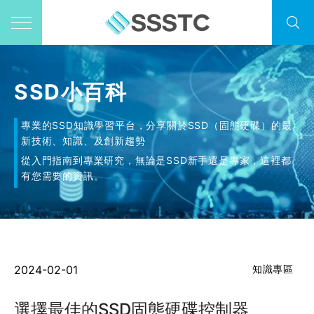
SSD小百科
專業的SSD知識學習平台，分享關於SSD（固態硬碟）的最
新技術、知識、及創新趨勢
從入門指南到專業研究，無論是SSD新手還是專家，這裡都
有您需要的資訊。
2024-02-01
知識專區
選擇最佳的SSD固態硬碟控制器