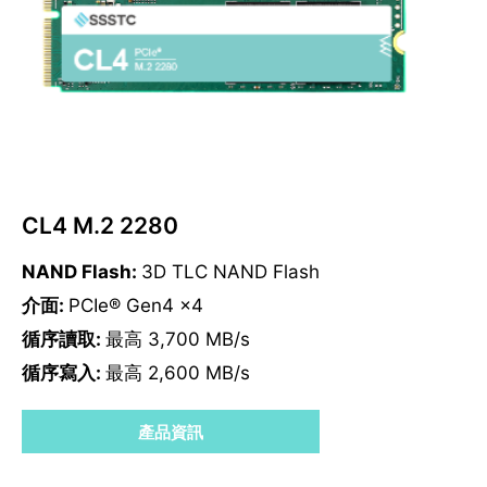
CL4 M.2 2280
NAND Flash:
3D TLC NAND Flash
介面:
PCIe® Gen4 x4
循序讀取:
最高 3,700 MB/s
循序寫入:
最高 2,600 MB/s
產品資訊