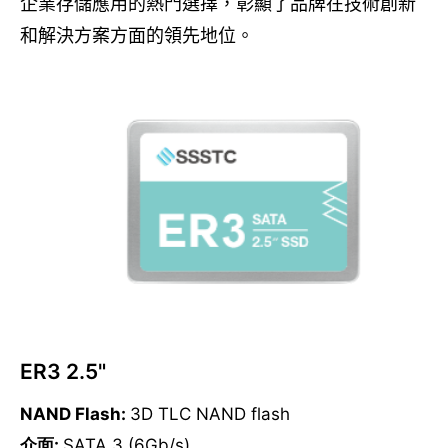
企業存儲應用的熱門選擇，彰顯了品牌在技術創新
和解決方案方面的領先地位。
ER3 2.5"
NAND Flash:
3D TLC NAND flash
介面:
SATA 3 (6Gb/s)