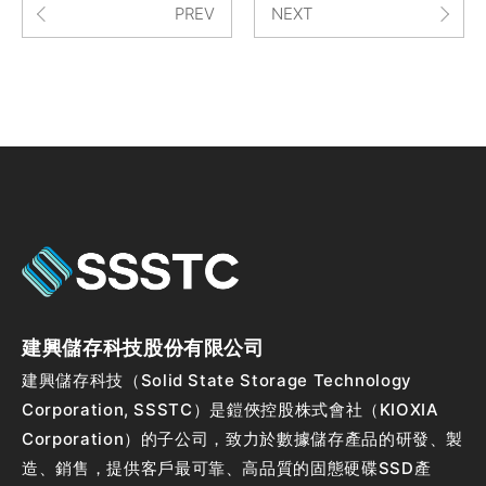
PREV
NEXT
建興儲存科技股份有限公司
建興儲存科技（Solid State Storage Technology
Corporation, SSSTC）是鎧俠控股株式會社（KIOXIA
Corporation）的子公司，致力於數據儲存產品的研發、製
造、銷售，提供客戶最可靠、高品質的固態硬碟SSD產