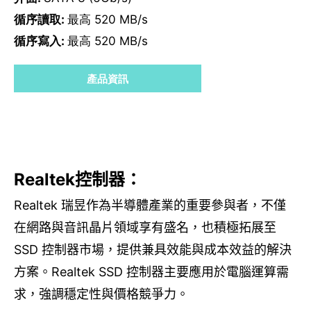
循序讀取:
最高 520 MB/s
循序寫入:
最高 520 MB/s
產品資訊
Realtek控制器：
Realtek 瑞昱作為半導體產業的重要參與者，不僅
在網路與音訊晶片領域享有盛名，也積極拓展至
SSD 控制器市場，提供兼具效能與成本效益的解決
方案。Realtek SSD 控制器主要應用於電腦運算需
求，強調穩定性與價格競爭力。