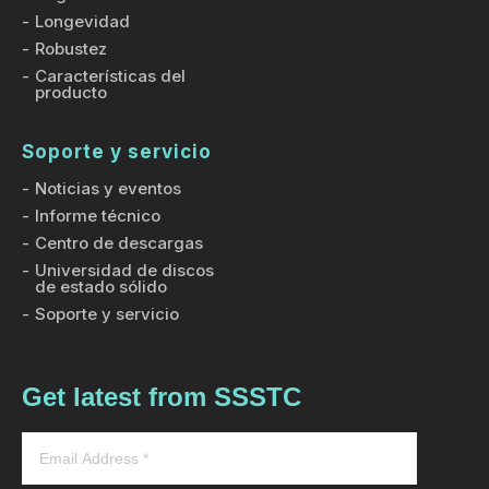
Longevidad
Robustez
Características del
producto
Soporte y servicio
Noticias y eventos
Informe técnico
Centro de descargas
Universidad de discos
de estado sólido
Soporte y servicio
Get latest from SSSTC