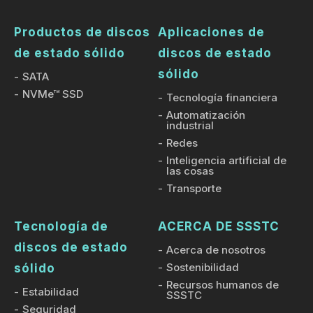
Productos de discos
Aplicaciones de
de estado sólido
discos de estado
sólido
SATA
NVMe™ SSD
Tecnología financiera
Automatización
industrial
Redes
Inteligencia artificial de
las cosas
Transporte
Tecnología de
ACERCA DE SSSTC
discos de estado
Acerca de nosotros
Sostenibilidad
sólido
Recursos humanos de
Estabilidad
SSSTC
Seguridad