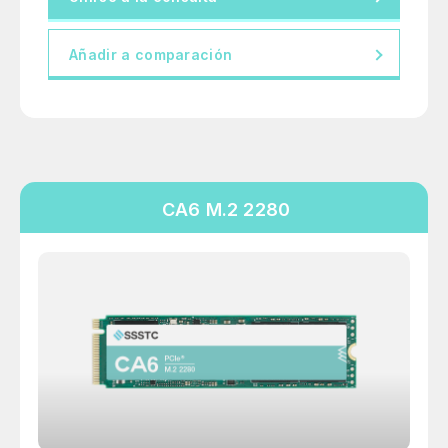
Añadir a comparación
CA6 M.2 2280