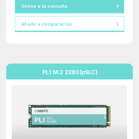
Unirse a la consulta
Añadir a comparación
PL1 M.2 2280(pSLC)