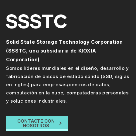
Solid State Storage Technology Corporation
(SSSTC, una subsidiaria de KIOXIA
Corporation)
Somos líderes mundiales en el diseño, desarrollo y
fabricación de discos de estado sólido (SSD, siglas
en inglés) para empresas/centros de datos,
computación en la nube, computadoras personales
y soluciones industriales.
CONTACTE CON
NOSOTROS