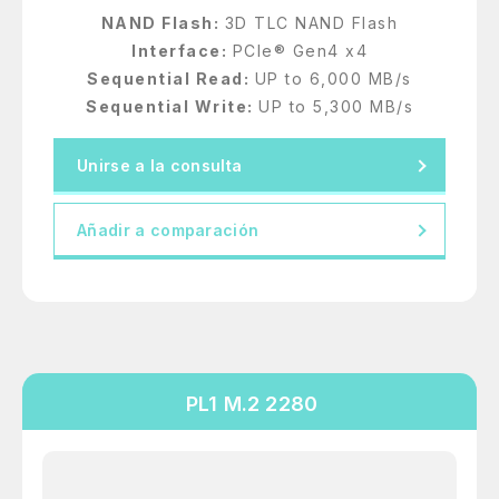
NAND Flash:
3D TLC NAND Flash
Interface:
PCIe® Gen4 x4
Sequential Read:
UP to 6,000 MB/s
Sequential Write:
UP to 5,300 MB/s
Unirse a la consulta
Añadir a comparación
PL1 M.2 2280