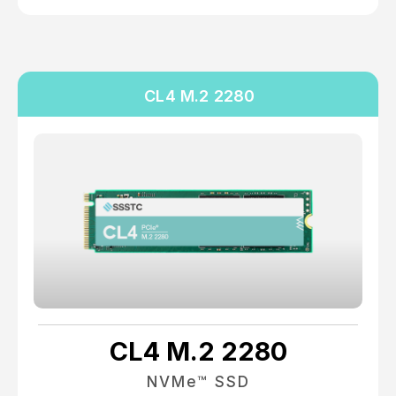
CL4 M.2 2280
CL4 M.2 2280
NVMe™ SSD