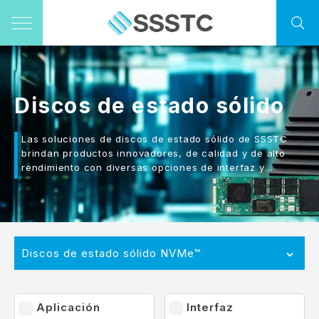
Discos de estado sólido
Las soluciones de discos de estado sólido de SSSTC
brindan productos innovadores, de calidad y de alto
rendimiento con diversas opciones de interfaz y
tamaño.
Discos de estado sólido NVMe™
Aplicación
Interfaz