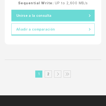
Sequential Write:
UP to 2,600 MB/s
Unirse a la consulta
Añadir a comparación
1
2