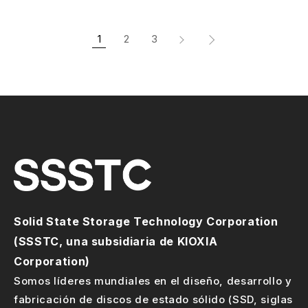
1
2
3
Solid State Storage Technology Corporation
(SSSTC, una subsidiaria de KIOXIA
Corporation)
Somos líderes mundiales en el diseño, desarrollo y
fabricación de discos de estado sólido (SSD, siglas