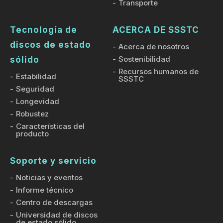
Transporte
Tecnología de
ACERCA DE SSSTC
discos de estado
Acerca de nosotros
Sostenibilidad
sólido
Recursos humanos de
Estabilidad
SSSTC
Seguridad
Longevidad
Robustez
Características del
producto
Soporte y servicio
Noticias y eventos
Informe técnico
Centro de descargas
Universidad de discos
de estado sólido