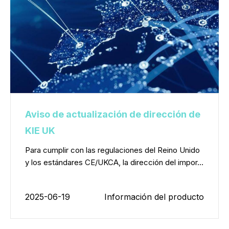
Aviso de actualización de dirección de
KIE UK
Para cumplir con las regulaciones del Reino Unido
y los estándares CE/UKCA, la dirección del impor...
2025-06-19
Información del producto