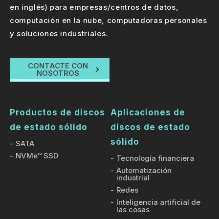
en inglés) para empresas/centros de datos,
computación en la nube, computadoras personales
y soluciones industriales.
CONTACTE CON
NOSOTROS
Productos de discos
Aplicaciones de
de estado sólido
discos de estado
sólido
SATA
NVMe™ SSD
Tecnología financiera
Automatización
industrial
Redes
Inteligencia artificial de
las cosas