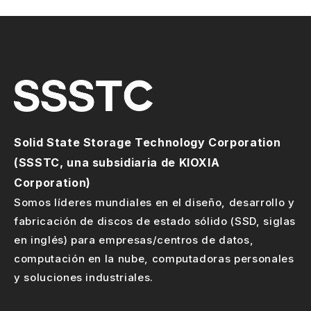
Solid State Storage Technology Corporation
(SSSTC, una subsidiaria de KIOXIA
Corporation)
Somos líderes mundiales en el diseño, desarrollo y
fabricación de discos de estado sólido (SSD, siglas
en inglés) para empresas/centros de datos,
computación en la nube, computadoras personales
y soluciones industriales.