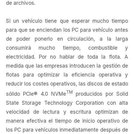
de archivos.
Si un vehículo tiene que esperar mucho tiempo
para que se enciendan los PC para vehículo antes
de poder ponerlo en circulación, a la larga
consumirá mucho tiempo, combustible y
electricidad. Por no hablar de toda la flota. A
medida que las empresas introducen la gestión de
flotas para optimizar la eficiencia operativa y
reducir los costes operativos, las discos de estado
TM
sólido PCIe® 4.0 NVMe
producidos por Solid
State Storage Technology Corporation con alta
velocidad de lectura y escritura optimizan de
manera efectiva el tiempo de inicio operativo de
los PC para vehículos inmediatamente después de