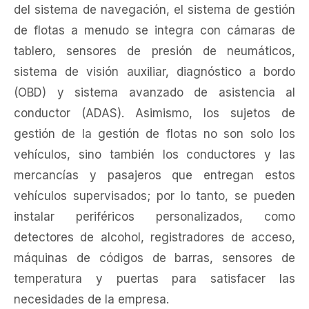
del sistema de navegación, el sistema de gestión
de flotas a menudo se integra con cámaras de
tablero, sensores de presión de neumáticos,
sistema de visión auxiliar, diagnóstico a bordo
(OBD) y sistema avanzado de asistencia al
conductor (ADAS). Asimismo, los sujetos de
gestión de la gestión de flotas no son solo los
vehículos, sino también los conductores y las
mercancías y pasajeros que entregan estos
vehículos supervisados; por lo tanto, se pueden
instalar periféricos personalizados, como
detectores de alcohol, registradores de acceso,
máquinas de códigos de barras, sensores de
temperatura y puertas para satisfacer las
necesidades de la empresa.