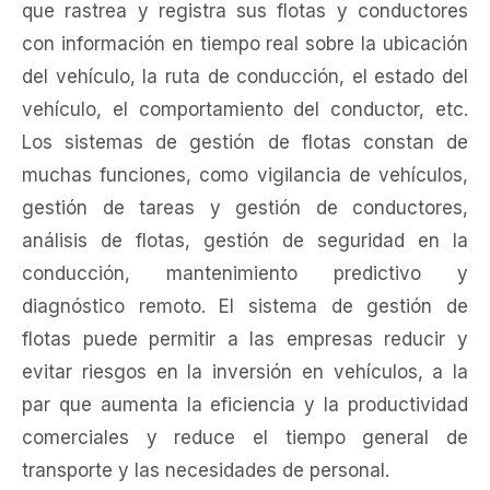
que rastrea y registra sus flotas y conductores
con información en tiempo real sobre la ubicación
del vehículo, la ruta de conducción, el estado del
vehículo, el comportamiento del conductor, etc.
Los sistemas de gestión de flotas constan de
muchas funciones, como vigilancia de vehículos,
gestión de tareas y gestión de conductores,
análisis de flotas, gestión de seguridad en la
conducción, mantenimiento predictivo y
diagnóstico remoto. El sistema de gestión de
flotas puede permitir a las empresas reducir y
evitar riesgos en la inversión en vehículos, a la
par que aumenta la eficiencia y la productividad
comerciales y reduce el tiempo general de
transporte y las necesidades de personal.