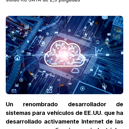
Un renombrado desarrollador de
sistemas para vehículos de EE.UU. que ha
desarrollado activamente Internet de las