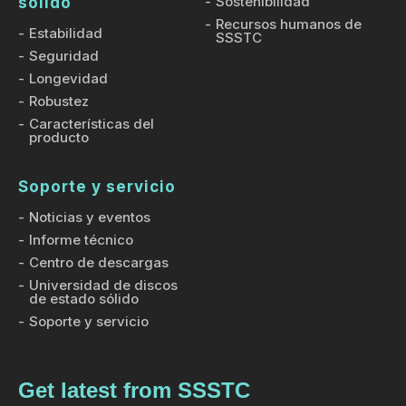
Sostenibilidad
sólido
Recursos humanos de
Estabilidad
SSSTC
Seguridad
Longevidad
Robustez
Características del
producto
Soporte y servicio
Noticias y eventos
Informe técnico
Centro de descargas
Universidad de discos
de estado sólido
Soporte y servicio
Get latest from SSSTC