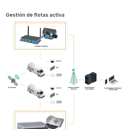
Gestión de flotas activa