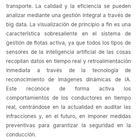
transporte. La calidad y la eficiencia se pueden
analizar mediante una gestión integral a través de
big data. La visualización de principio a fin es una
característica sobresaliente en el sistema de
gestión de flotas activa, ya que todos los tipos de
sensores de la inteligencia artificial de las cosas
recopilan datos en tiempo real y retroalimentación
inmediata a través de la tecnología de
reconocimiento de imágenes dinámicas de IA.
Este reconoce de forma activa los
comportamientos de los conductores en tiempo
real, centrándose en la actualidad en auditar las
infracciones y, en el futuro, en imponer medidas
preventivas para garantizar la seguridad en la
conducción.