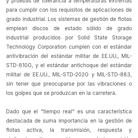
y pruebas de tolerancia a temperaturas extremas
para cumplir con los requisitos de aplicaciones de
grado industrial. Los sistemas de gestión de flotas
emplean discos de estado sólido de grado
industrial producidos por Solid State Storage
Technology Corporation cumplen con el estándar
antivibración del estándar militar de EE.UU., MIL-
STD-810G, y el estándar antichoque del estándar
militar de EE.UU., MIL-STD-202G y MIL-STD-883,
sin tener que preocuparse por las vibraciones o
los golpes que se produzcan en la carretera.
Dado que el "tiempo real" es una característica
destacada de suma importancia en la gestión de
flotas activa, la transmisión, respuesta y