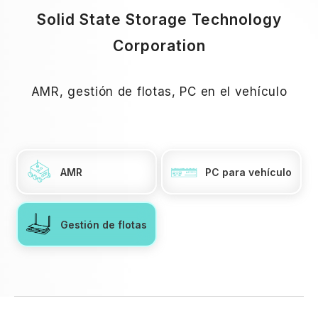
Solid State Storage Technology
Corporation
AMR, gestión de flotas, PC en el vehículo
AMR
PC para vehículo
Gestión de flotas