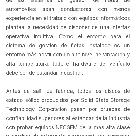
de los sistemas de gestión de flotas de
automóviles sean conductores con menos
experiencia en el trabajo con equipos informáticos
plantea la necesidad de disponer de una interfaz
operativa intuitiva. Como el entorno para el
sistema de gestión de flotas instalado es un
entorno más hostil con un alto nivel de vibración y
alta temperatura, todo el hardware del vehículo
debe ser de estándar industrial.
Antes de salir de fábrica, todos los discos de
estado sólido producidos por Solid State Storage
Technology Corporation pasan por pruebas de
confiabilidad superiores al estándar de la industria
con probar equipos NEOSEM de la más alta clase