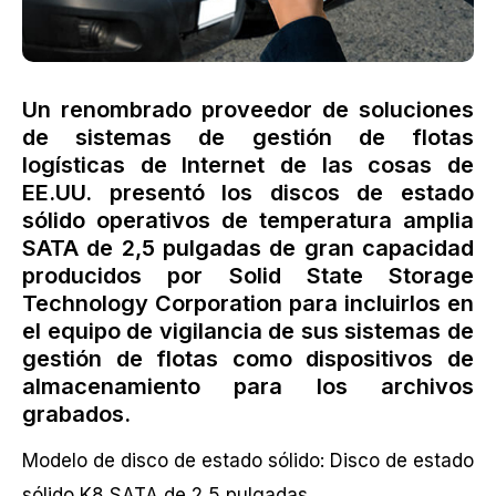
Un renombrado proveedor de soluciones
de sistemas de gestión de flotas
logísticas de Internet de las cosas de
EE.UU. presentó los discos de estado
sólido operativos de temperatura amplia
SATA de 2,5 pulgadas de gran capacidad
producidos por Solid State Storage
Technology Corporation para incluirlos en
el equipo de vigilancia de sus sistemas de
gestión de flotas como dispositivos de
almacenamiento para los archivos
grabados.
Modelo de disco de estado sólido: Disco de estado
sólido K8 SATA de 2,5 pulgadas