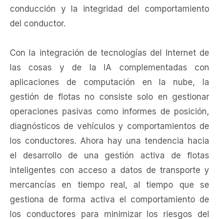
conducción y la integridad del comportamiento
del conductor.
Con la integración de tecnologías del Internet de
las cosas y de la IA complementadas con
aplicaciones de computación en la nube, la
gestión de flotas no consiste solo en gestionar
operaciones pasivas como informes de posición,
diagnósticos de vehículos y comportamientos de
los conductores. Ahora hay una tendencia hacia
el desarrollo de una gestión activa de flotas
inteligentes con acceso a datos de transporte y
mercancías en tiempo real, al tiempo que se
gestiona de forma activa el comportamiento de
los conductores para minimizar los riesgos del