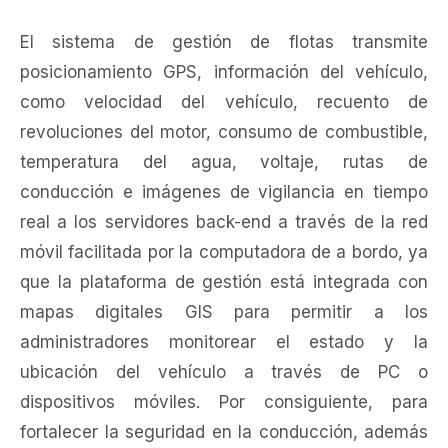
El sistema de gestión de flotas transmite
posicionamiento GPS, información del vehículo,
como velocidad del vehículo, recuento de
revoluciones del motor, consumo de combustible,
temperatura del agua, voltaje, rutas de
conducción e imágenes de vigilancia en tiempo
real a los servidores back-end a través de la red
móvil facilitada por la computadora de a bordo, ya
que la plataforma de gestión está integrada con
mapas digitales GIS para permitir a los
administradores monitorear el estado y la
ubicación del vehículo a través de PC o
dispositivos móviles. Por consiguiente, para
fortalecer la seguridad en la conducción, además