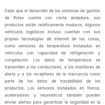
Dado que el desarrollo de los sistemas de gestión
de flotas cuenta con cierta andadura, sus
productos están relativamente maduros. Algunos
vehículos logísticos incluso cuentan con sus
propias tecnologías de Internet de las cosas,
como sensores de temperatura instalados en
vehículos con capacidad de refrigeración y
congelación. Los datos de temperatura se
transmiten a los conductores, a los monitores de
alerta y a los receptores de la mercancía como
parte de los datos de trazabilidad de los
productos. Los sensores instalados en frenos,
aceleradores y neumáticos también pueden
enviar alertas para garantizar la seguridad en la