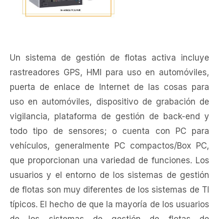
Un sistema de gestión de flotas activa incluye
rastreadores GPS, HMI para uso en automóviles,
puerta de enlace de Internet de las cosas para
uso en automóviles, dispositivo de grabación de
vigilancia, plataforma de gestión de back-end y
todo tipo de sensores; o cuenta con PC para
vehículos, generalmente PC compactos/Box PC,
que proporcionan una variedad de funciones. Los
usuarios y el entorno de los sistemas de gestión
de flotas son muy diferentes de los sistemas de TI
típicos. El hecho de que la mayoría de los usuarios