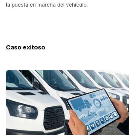
la puesta en marcha del vehículo.
Caso exitoso