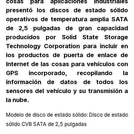
cosas para aplicaciones industriales
presentó los discos de estado sólido
operativos de temperatura amplia SATA
de 2,5 pulgadas de gran capacidad
producidos por Solid State Storage
Technology Corporation para incluir en
los productos de puerta de enlace de
Internet de las cosas para vehículos con
GPS incorporado, recopilando la
información de datos de todos los
sensores del vehículo y su transmisión a
la nube.
Modelo de disco de estado sólido: Disco de estado
sólido CVB SATA de 2,5 pulgadas