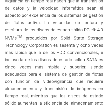
vigilancia en tiempo real hacen que la transmisión
de datos y la velocidad informática sean el
aspecto por excelencia de los sistemas de gestión
de flotas activa. La velocidad de lectura y
escritura de los discos de estado sólido PCIe® 4.0
TM
NVMe
producidos por Solid State Storage
Technology Corporation es sesenta y ocho veces
más rápida que la de los HDD convencionales, e
incluso la de los discos de estado sólido SATA es
cinco veces más rápida y superior, siendo
adecuados para el sistema de gestión de flotas
con función de videovigilancia que requiere
almacenamiento y transmisión de imágenes en
tiempo real, mientras que los discos de estado
sólido aumentan la eficiencia del almacenamiento