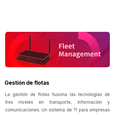
Gestión de flotas
La gestión de flotas fusiona las tecnologías de
tres niveles en transporte, información y
comunicaciones. Un sistema de TI para empresas