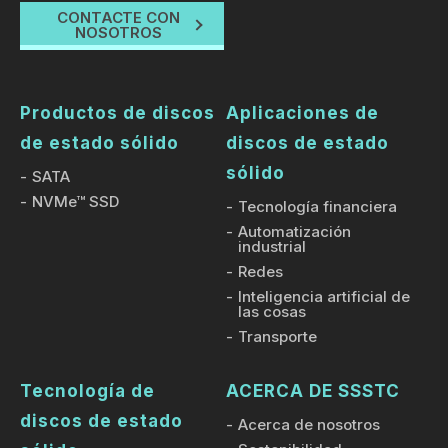
CONTACTE CON
NOSOTROS
Productos de discos
Aplicaciones de
de estado sólido
discos de estado
sólido
SATA
NVMe™ SSD
Tecnología financiera
Automatización
industrial
Redes
Inteligencia artificial de
las cosas
Transporte
Tecnología de
ACERCA DE SSSTC
discos de estado
Acerca de nosotros