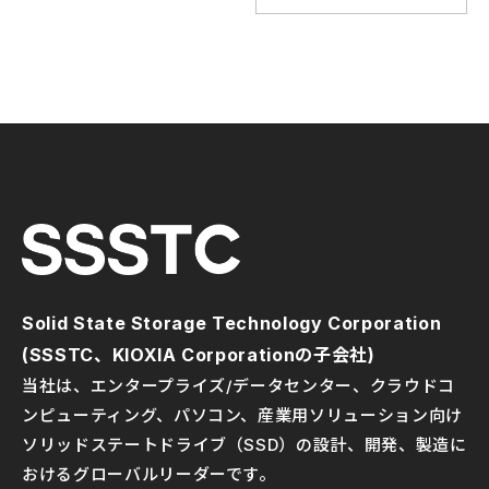
Solid State Storage Technology Corporation
(SSSTC、KIOXIA Corporationの子会社)
当社は、エンタープライズ/データセンター、クラウドコ
ンピューティング、パソコン、産業用ソリューション向け
ソリッドステートドライブ（SSD）の設計、開発、製造に
おけるグローバルリーダーです。