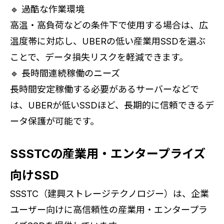
🔹 過酷な作業環境
高温・高負荷などの条件下で使用する場合は、広
温度帯に対応し、UBERの低い産業用SSDを選ぶ
ことで、データ損失リスクを軽減できます。
🔹 長時間連続稼働のニーズ
長時間安定稼働する必要があるサーバーなどで
は、UBERが低いSSDほど、長期的に信頼できるデ
ータ保護が可能です。
SSSTCの産業用・エンタープライズ
向けSSD
SSSTC（建興ストレージテクノロジー）は、企業
ユーザー向けに高信頼性の産業用・エンタープラ