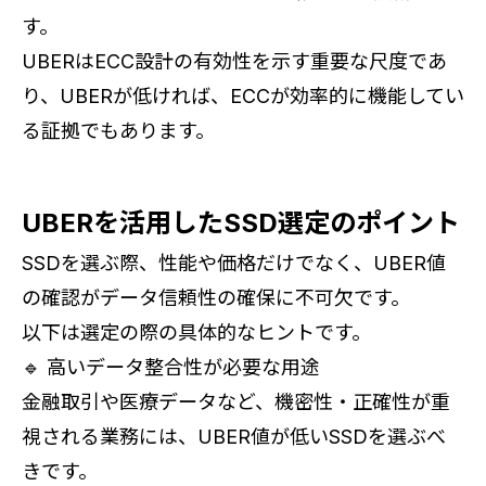
す。
UBERはECC設計の有効性を示す重要な尺度であ
り、UBERが低ければ、ECCが効率的に機能してい
る証拠でもあります。
UBERを活用したSSD選定のポイント
SSDを選ぶ際、性能や価格だけでなく、UBER値
の確認がデータ信頼性の確保に不可欠です。
以下は選定の際の具体的なヒントです。
🔹 高いデータ整合性が必要な用途
金融取引や医療データなど、機密性・正確性が重
視される業務には、UBER値が低いSSDを選ぶべ
きです。