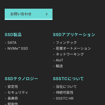
お問い合わせ
SSD製品
SSDアプリケーション
SATA
フィンテック
NVMe™ SSD
産業オートメーション
ネットワーキング
AIoT
輸送
SSDテクノロジー
SSSTCについて
安定性
当社について
セキュリティ
持続可能性
長寿命
SSSTC HR
堅牢性