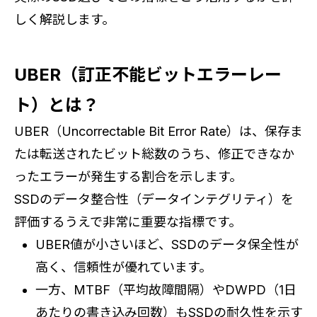
しく解説します。
UBER（訂正不能ビットエラーレー
ト）とは？
UBER（Uncorrectable Bit Error Rate）は、保存ま
たは転送されたビット総数のうち、修正できなか
ったエラーが発生する割合を示します。
SSDのデータ整合性（データインテグリティ）を
評価するうえで非常に重要な指標です。
UBER値が小さいほど、SSDのデータ保全性が
高く、信頼性が優れています。
一方、MTBF（平均故障間隔）やDWPD（1日
あたりの書き込み回数）もSSDの耐久性を示す