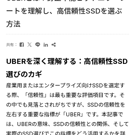
ートを理解し、高信頼性SSDを選ぶ
方法
共有：
UBERを深く理解する：高信頼性SSD
選びのカギ
産業用またはエンタープライズ向けSSDを選定す
る際、「信頼性」は最も重要な評価項目です。
そ
の中でも見落とされがちですが、SSDの信頼性を
左右する重要な指標が「UBER」です。
本記事で
は、UBERの意味、SSDの信頼性との関係、そして
実際のSSD選びでこの指標をどう活用するかを詳