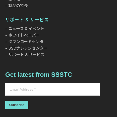
製品の特長
サポート & サービス
ニュース & イベント
ホワイトペーパー
ダウンロードセンタ
SSDナレッジセンター
サポート & サービス
Get latest from SSSTC
Subscribe