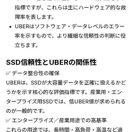
指標ですが、これらは主にハードウェア的な故
障率を表します。
UBERはソフトウェア・データレベルのエラー
率を示すもので、より繊細な信頼性の判断に役
立ちます。
SSD信頼性とUBERの関係性
✅ データ整合性の確保
UBERは、SSDが大容量データを正確に扱えるかど
うかを示す核心的な評価指標です。産業用・エン
タープライズ用SSDでは、低UBER値が求められる
のが一般的です。
✅ エンタープライズ／産業用途での高基準
これらの用途では、長時間・高負荷・高温など過