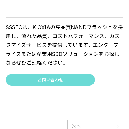
SSSTCは、KIOXIAの高品質NANDフラッシュを採
用し、優れた品質、コストパフォーマンス、カス
タマイズサービスを提供しています。エンタープ
ライズまたは産業用SSDソリューションをお探し
ならぜひご連絡ください。
お問い合わせ
次へ