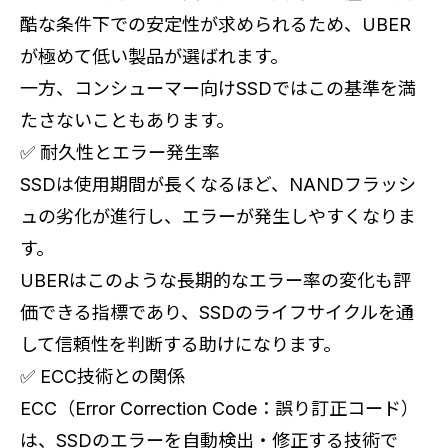
酷な条件下での安定性が求められるため、UBER
が極めて低い製品が選ばれます。
一方、コンシューマー向けSSDではこの基準を満
たさないこともあります。
✅ 耐久性とエラー発生率
SSDは使用期間が長くなるほど、NANDフラッシ
ュの劣化が進行し、エラーが発生しやすくなりま
す。
UBERはこのような長期的なエラー率の変化も評
価できる指標であり、SSDのライフサイクルを通
して信頼性を判断する助けになります。
✅ ECC技術との関係
ECC（Error Correction Code：誤り訂正コード）
は、SSDのエラーを自動検出・修正する技術で