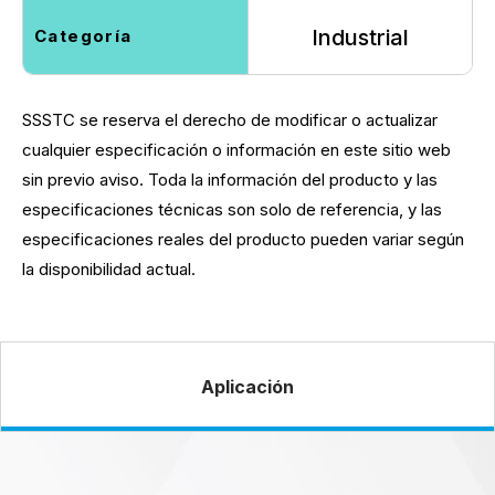
Industrial
Categoría
SSSTC se reserva el derecho de modificar o actualizar
cualquier especificación o información en este sitio web
sin previo aviso. Toda la información del producto y las
especificaciones técnicas son solo de referencia, y las
especificaciones reales del producto pueden variar según
la disponibilidad actual.
Aplicación