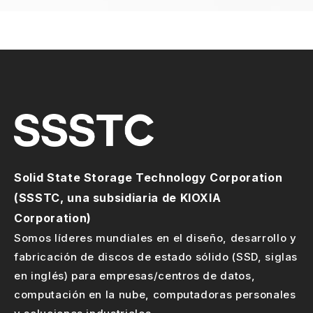
Solid State Storage Technology Corporation
(SSSTC, una subsidiaria de KIOXIA
Corporation)
Somos líderes mundiales en el diseño, desarrollo y
fabricación de discos de estado sólido (SSD, siglas
en inglés) para empresas/centros de datos,
computación en la nube, computadoras personales