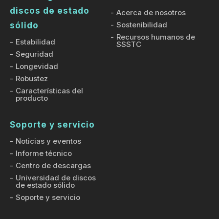
discos de estado
Acerca de nosotros
Sostenibilidad
sólido
Recursos humanos de
Estabilidad
SSSTC
Seguridad
Longevidad
Robustez
Características del
producto
Soporte y servicio
Noticias y eventos
Informe técnico
Centro de descargas
Universidad de discos
de estado sólido
Soporte y servicio