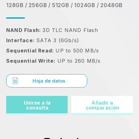
128GB / 256GB / 512GB / 1024GB / 2048GB
NAND Flash:
3D TLC NAND Flash
Interface:
SATA 3 (6Gb/s)
Sequential Read:
UP to 500 MB/s
Sequential Write:
UP to 260 MB/s
Hoja de datos
Unirse a la
Añadir a
consulta
comparación