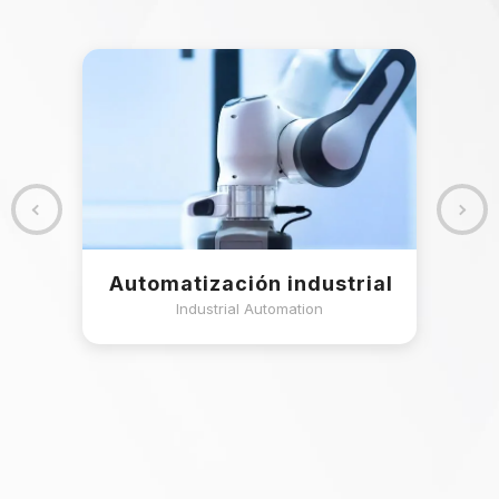
 las
Automatización industrial
Industrial Automation