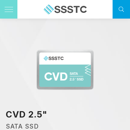
CVD 2.5"
SATA SSD