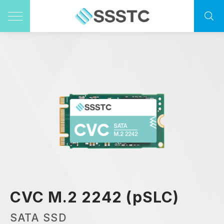
CVC M.2 2242 (pSLC)
SATA SSD