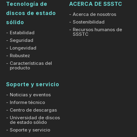
Tecnología de
ACERCA DE SSSTC
discos de estado
Acerca de nosotros
Sostenibilidad
sólido
Recursos humanos de
Estabilidad
SSSTC
Seguridad
Longevidad
Robustez
Características del
producto
Soporte y servicio
Noticias y eventos
Informe técnico
Centro de descargas
Universidad de discos
de estado sólido
Soporte y servicio