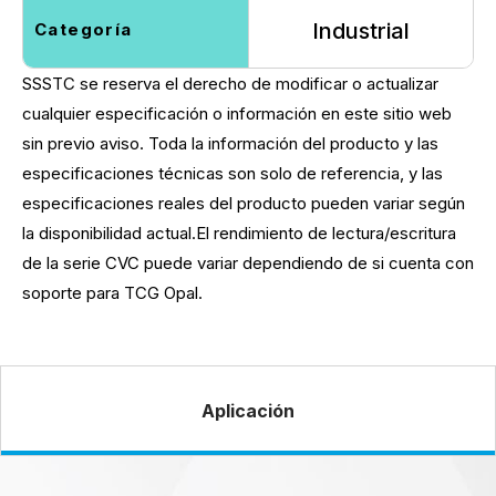
Industrial
Categoría
SSSTC se reserva el derecho de modificar o actualizar
cualquier especificación o información en este sitio web
sin previo aviso. Toda la información del producto y las
especificaciones técnicas son solo de referencia, y las
especificaciones reales del producto pueden variar según
la disponibilidad actual.El rendimiento de lectura/escritura
de la serie CVC puede variar dependiendo de si cuenta con
soporte para TCG Opal.
Aplicación