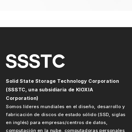
Solid State Storage Technology Corporation
(SSSTC, una subsidiaria de KIOXIA
Corporation)
Somos líderes mundiales en el diseño, desarrollo y
fabricación de discos de estado sólido (SSD, siglas
en inglés) para empresas/centros de datos,
computación en la nube, computadoras personales