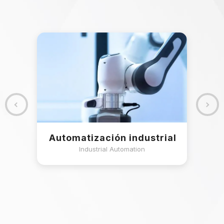
 las
Automatización industrial
Industrial Automation