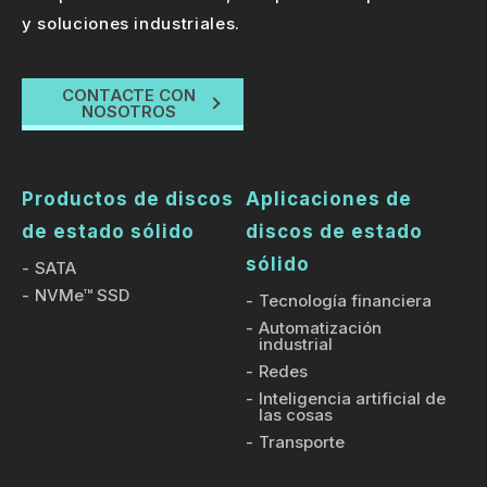
y soluciones industriales.
CONTACTE CON
NOSOTROS
Productos de discos
Aplicaciones de
de estado sólido
discos de estado
sólido
SATA
NVMe™ SSD
Tecnología financiera
Automatización
industrial
Redes
Inteligencia artificial de
las cosas
Transporte