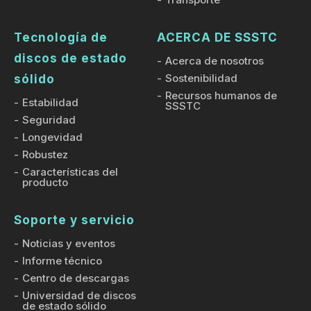
Tecnología de
ACERCA DE SSSTC
discos de estado
Acerca de nosotros
Sostenibilidad
sólido
Recursos humanos de
Estabilidad
SSSTC
Seguridad
Longevidad
Robustez
Características del
producto
Soporte y servicio
Noticias y eventos
Informe técnico
Centro de descargas
Universidad de discos
de estado sólido