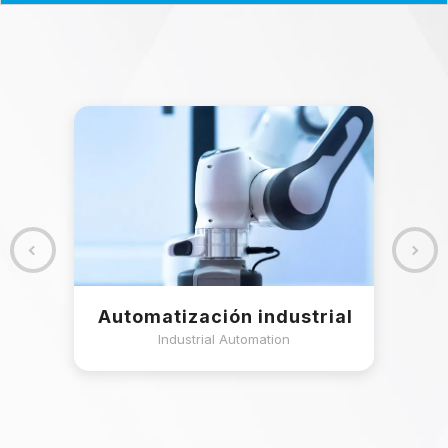
 las
Automatización industrial
Industrial Automation