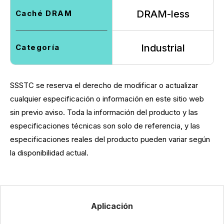
DRAM-less
Caché DRAM
Industrial
Categoría
SSSTC se reserva el derecho de modificar o actualizar
cualquier especificación o información en este sitio web
sin previo aviso. Toda la información del producto y las
especificaciones técnicas son solo de referencia, y las
especificaciones reales del producto pueden variar según
la disponibilidad actual.
Aplicación