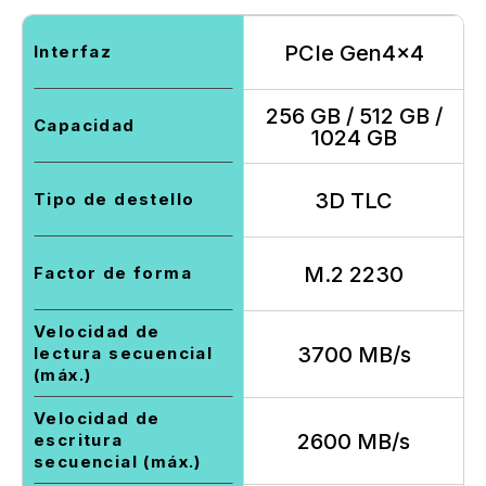
PCIe Gen4x4
Interfaz
256 GB / 512 GB /
Capacidad
1024 GB
3D TLC
Tipo de destello
M.2 2230
Factor de forma
Velocidad de
3700 MB/s
lectura secuencial
(máx.)
Velocidad de
2600 MB/s
escritura
secuencial (máx.)