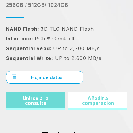
256GB / 512GB/ 1024GB
NAND Flash:
3D TLC NAND Flash
Interface:
PCIe® Gen4 x4
Sequential Read:
UP to 3,700 MB/s
Sequential Write:
UP to 2,600 MB/s
Hoja de datos
Unirse a la
Añadir a
consulta
comparación