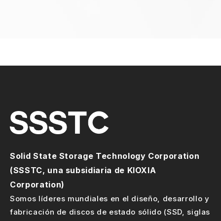
Solid State Storage Technology Corporation
(SSSTC, una subsidiaria de KIOXIA
Corporation)
Somos líderes mundiales en el diseño, desarrollo y
fabricación de discos de estado sólido (SSD, siglas