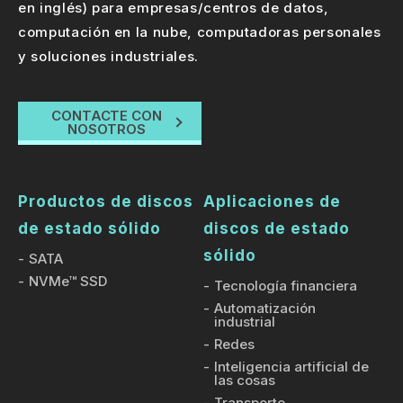
en inglés) para empresas/centros de datos,
computación en la nube, computadoras personales
y soluciones industriales.
CONTACTE CON
NOSOTROS
Productos de discos
Aplicaciones de
de estado sólido
discos de estado
sólido
SATA
NVMe™ SSD
Tecnología financiera
Automatización
industrial
Redes
Inteligencia artificial de
las cosas
Transporte