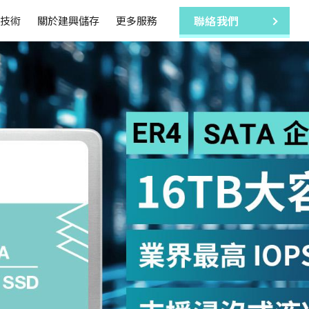
技術
關於建興儲存
更多服務
聯絡我們