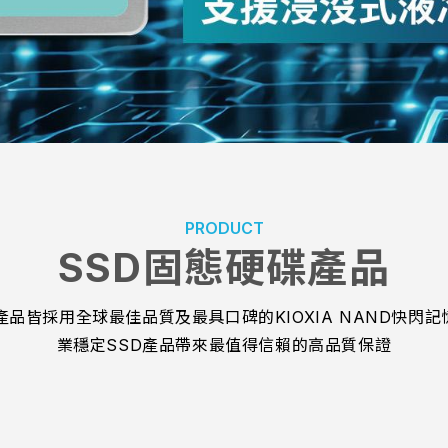
PRODUCT
SSD固態硬碟產品
產品皆採用全球最佳品質及最具口碑的KIOXIA NAND快閃
業穩定SSD產品帶來最值得信賴的高品質保證