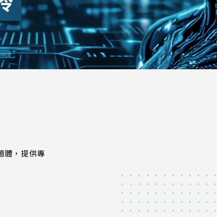
記憶體，提供專