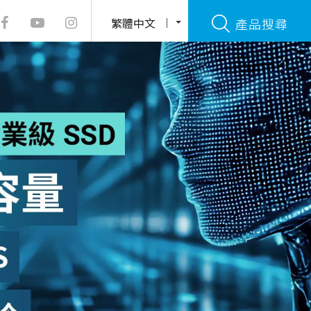
繁體中文
產品搜尋