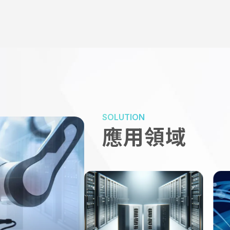
SOLUTION
應用領域