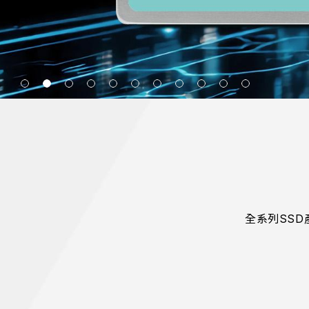
全系列SSD